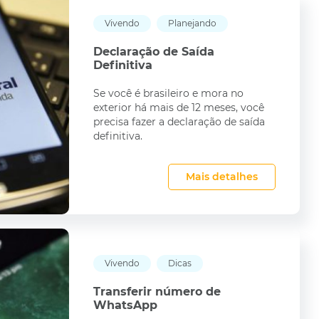
Vivendo
Planejando
Declaração de Saída
Definitiva
Se você é brasileiro e mora no
exterior há mais de 12 meses, você
precisa fazer a declaração de saída
definitiva.
Mais detalhes
Vivendo
Dicas
Transferir número de
WhatsApp