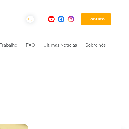
Contato
Trabalho
FAQ
Últimas Notícias
Sobre nós