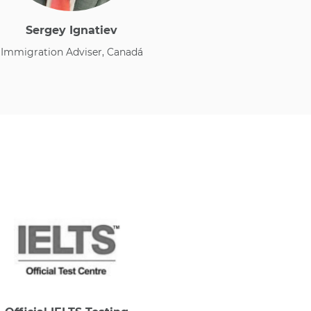
Sergey Ignatiev
​Immigration Adviser, Canadá