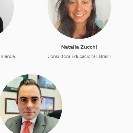
Natalia Zucchi
 Irlanda
Consultora Educacional, Brasil