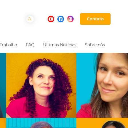
Contato
Trabalho
FAQ
Últimas Notícias
Sobre nós