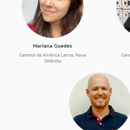
Mariana Guedes
​Gerente da América Latina, Nova
Ger
Zelândia