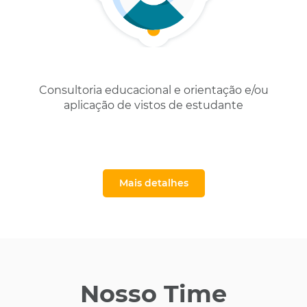
Consultoria educacional e orientação e/ou
aplicação de vistos de estudante
Mais detalhes
Nosso Time