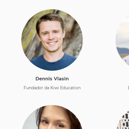
Dennis Vlasin
​Fundador da Kiwi Education