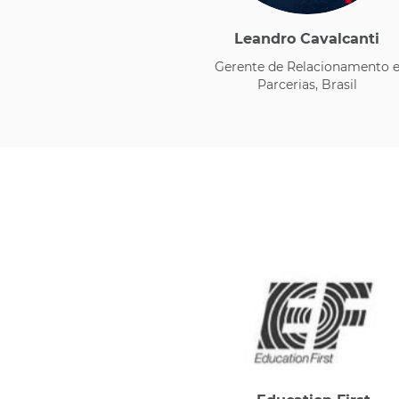
Leandro Cavalcanti
​Gerente de Relacionamento 
Parcerias, Brasil