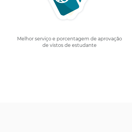
Melhor serviço e porcentagem de aprovação
de vistos de estudante