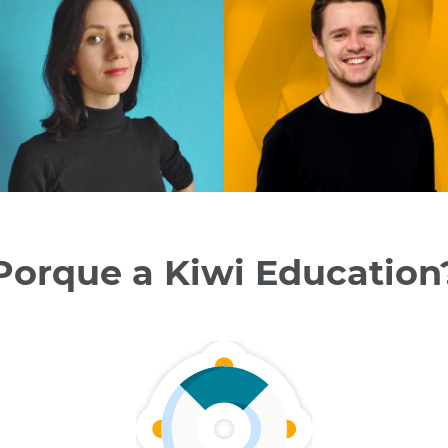
Porque a Kiwi Education