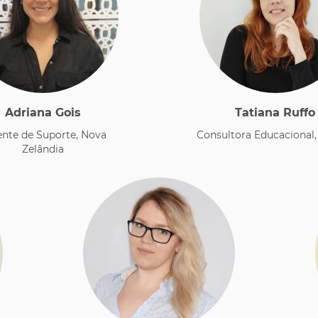
Adriana Gois
Tatiana Ruffo
ente de Suporte, Nova
Consultora Educacional,
Zelândia