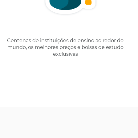
Centenas de instituições de ensino ao redor do
mundo, os melhores preços e bolsas de estudo
exclusivas