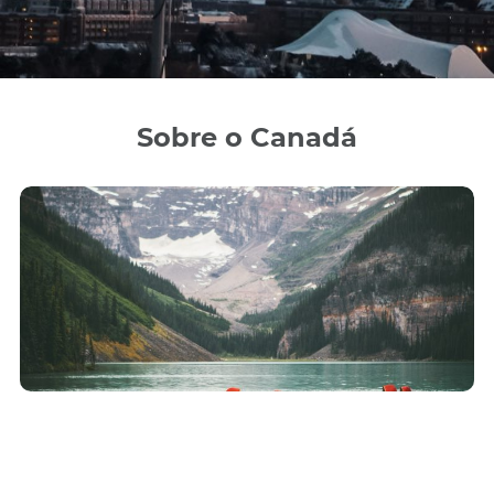
Sobre o Canadá