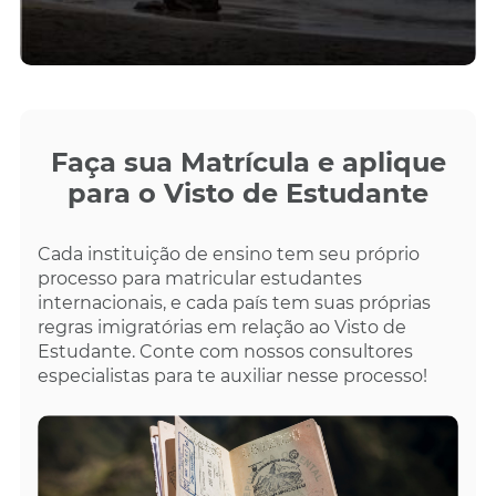
Faça sua Matrícula e aplique
para o Visto de Estudante
Cada instituição de ensino tem seu próprio
processo para matricular estudantes
internacionais, e cada país tem suas próprias
regras imigratórias em relação ao Visto de
Estudante. Conte com nossos consultores
especialistas para te auxiliar nesse processo!