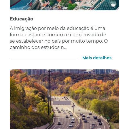
Educação
A imigração por meio da educação é uma
forma bastante comum e comprovada de
se estabelecer no país por muito tempo. O
caminho dos estudos n...
Mais detalhes