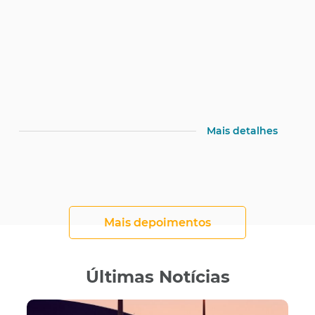
Mais detalhes
Mais depoimentos
Últimas Notícias