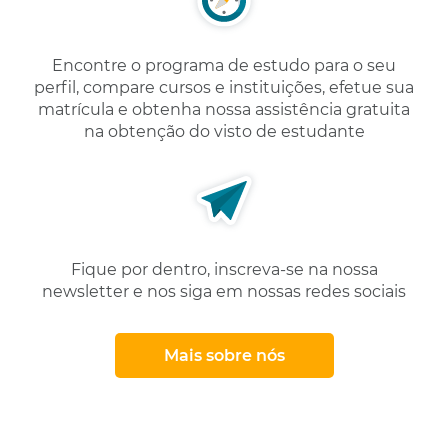
Encontre o programa de estudo para o seu
perfil, compare cursos e instituições, efetue sua
matrícula e obtenha nossa assistência gratuita
na obtenção do visto de estudante
Fique por dentro, inscreva-se na nossa
newsletter e nos siga em nossas redes sociais
Mais sobre nós