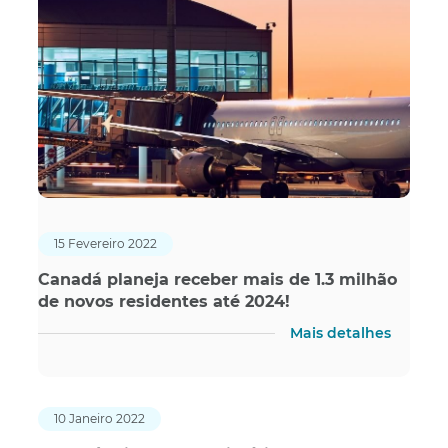
15 Fevereiro 2022
Canadá planeja receber mais de 1.3 milhão
de novos residentes até 2024!
Mais detalhes
10 Janeiro 2022