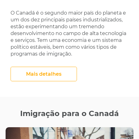
O Canadá é o segundo maior país do planeta e
um dos dez principais países industrializados,
estão experimentando um tremendo
desenvolvimento no campo de alta tecnologia
e serviços. Tem uma economia e um sistema
político estáveis, bem como vários tipos de
programas de imigração.
Mais detalhes
Imigração para o Canadá