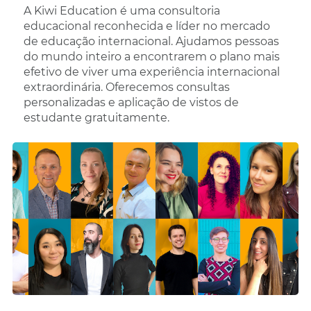
A Kiwi Education é uma consultoria
educacional reconhecida e líder no mercado
de educação internacional. Ajudamos pessoas
do mundo inteiro a encontrarem o plano mais
efetivo de viver uma experiência internacional
extraordinária. Oferecemos consultas
personalizadas e aplicação de vistos de
estudante gratuitamente.