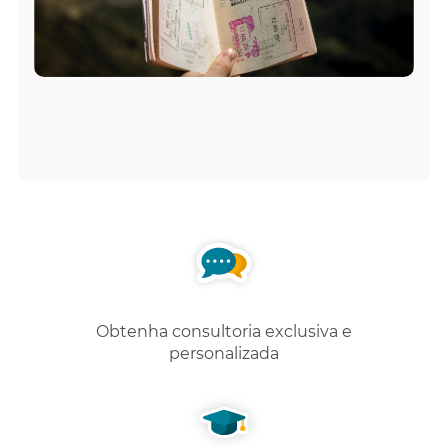
Obtenha consultoria exclusiva e
personalizada