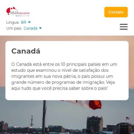
Contato
Língua:
BR
Um país:
Canadá
Canadá
O Canadá está entre os 10 principais países em um
estudo que examinou o nível de satisfação dos
imigrantes em sua nova pátria, o país possui um
grande número de programas de imigração. Veja
aqui tudo que você precisa saber sobre o país!