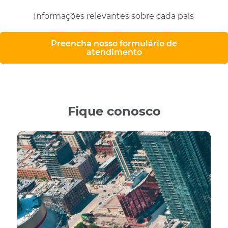
Informações relevantes sobre cada país
Preencha nosso formulário de
atendimento
Fique conosco