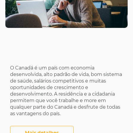
O Canadá é um país com economia
desenvolvida, alto padrão de vida, bom sistema
de saúde, salários competitivos e muitas
oportunidades de crescimento e
desenvolvimento. A residência e a cidadania
permitem que você trabalhe e more em
qualquer parte do Canadá e desfrute de todas
as vantagens do país.
Mais detalhes