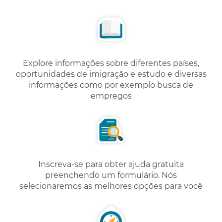
Explore informações sobre diferentes países,
oportunidades de imigração e estudo e diversas
informações como por exemplo busca de
empregos
Inscreva-se para obter ajuda gratuita
preenchendo um formulário. Nós
selecionaremos as melhores opções para você