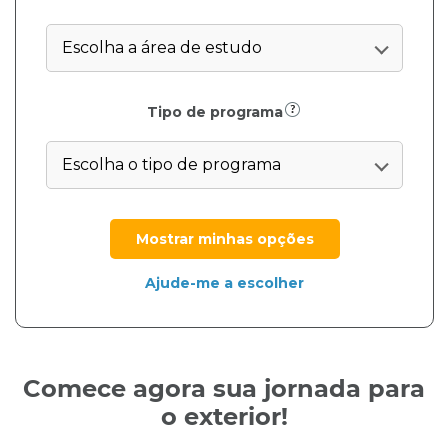
Comece agora sua jornada para
o exterior!