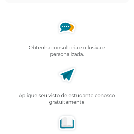
Obtenha consultoria exclusiva e
personalizada.
Aplique seu visto de estudante conosco
gratuitamente