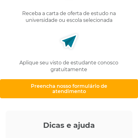
Receba a carta de oferta de estudo na
universidade ou escola selecionada
Aplique seu visto de estudante conosco
gratuitamente
Preencha nosso formulário de
atendimento
Dicas e ajuda