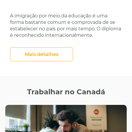
A imigração por meio da educação é uma
forma bastante comum e comprovada de se
estabelecer no país por mais tempo. O diploma
é reconhecido internacionalmente.
Mais detalhes
Trabalhar no Canadá