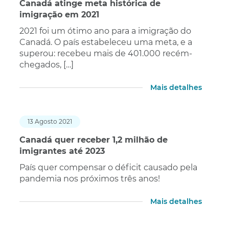
Canadá atinge meta histórica de
imigração em 2021
2021 foi um ótimo ano para a imigração do
Canadá. O país estabeleceu uma meta, e a
superou: recebeu mais de 401.000 recém-
chegados, […]
Mais detalhes
13 Agosto 2021
Canadá quer receber 1,2 milhão de
imigrantes até 2023
País quer compensar o déficit causado pela
pandemia nos próximos três anos!
Mais detalhes