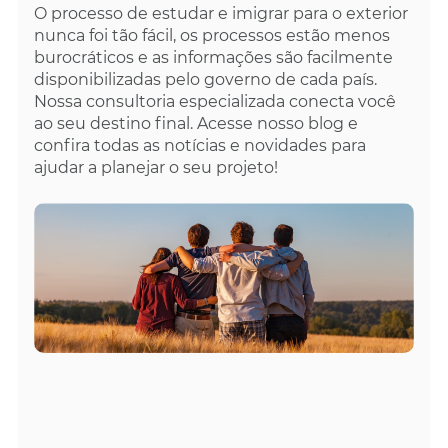
O processo de estudar e imigrar para o exterior
nunca foi tão fácil, os processos estão menos
burocráticos e as informações são facilmente
disponibilizadas pelo governo de cada país.
Nossa consultoria especializada conecta você
ao seu destino final. Acesse nosso blog e
confira todas as notícias e novidades para
ajudar a planejar o seu projeto!