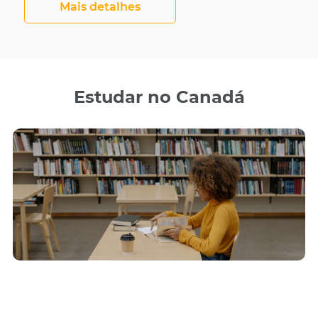
Mais detalhes
Estudar no Canadá