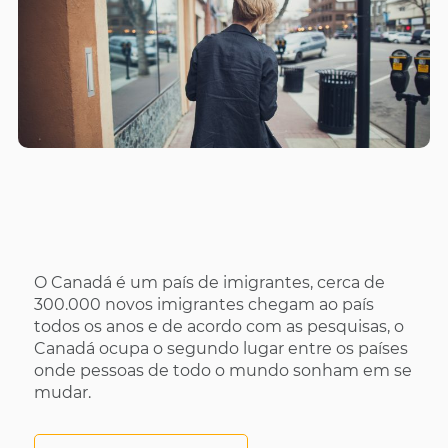
O Canadá é um país de imigrantes, cerca de
300.000 novos imigrantes chegam ao país
todos os anos e de acordo com as pesquisas, o
Canadá ocupa o segundo lugar entre os países
onde pessoas de todo o mundo sonham em se
mudar.