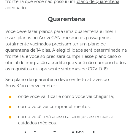
fronteira que você não possui um
plano de quarentena
adequado.
Quarentena
Você deve fazer planos para uma quarentena e inserir
esses planos no ArriveCAN, mesmo os passageiros
totalmente vacinados precisam ter um plano de
quarentena de 14 dias. A elegibilidade será determinada na
fronteira, e você só precisará cumprir esse plano caso o
oficial de imigração acredite que você não cumpriu todos
os requisitos ou apresente sintomas de COVID-19.
Seu plano de quarentena deve ser feito através do
ArriveCan e deve conter :
onde você vai ficar e como você vai chegar lá;
como você vai comprar alimentos;
como você terá acesso a serviços essenciais e
cuidados médicos.