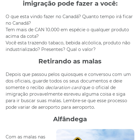
imigração pode fazer a você:
O que esta vindo fazer no Canadá? Quanto tempo irá ficar
no Canadá?
Tem mais de CAN 10.000 em espécie o qualquer produto
acima da cota?
Você esta trazendo tabaco, bebida alcóolica, produto não
industrializado? Presentes? Qual o valor?
Retirando as malas
Depois que passou pelos quiosques e conversou com um
dos oficiais, guarde todos os seus documentos e deie
somente o recibo
declaration card
que o oficial de
imigração provavelmente esreveu alguma coisa e siga
para ir buscar suas malas. Lembre-se que esse processo
pode variar de aeroporto para aeroporto.
Alfândega
Com as malas nas