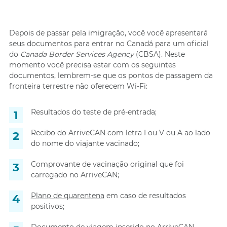
Depois de passar pela imigração, você você apresentará
seus documentos para entrar no Canadá para um oficial
do
Canada Border Services Agency
(CBSA). Neste
momento você precisa estar com os seguintes
documentos, lembrem-se que os pontos de passagem da
fronteira terrestre não oferecem Wi-Fi:
Resultados do teste de pré-entrada;
Recibo do ArriveCAN com letra I ou V ou A ao lado
do nome do viajante vacinado;
Comprovante de vacinação original que foi
carregado no ArriveCAN;
Plano de quarentena
em caso de resultados
positivos;