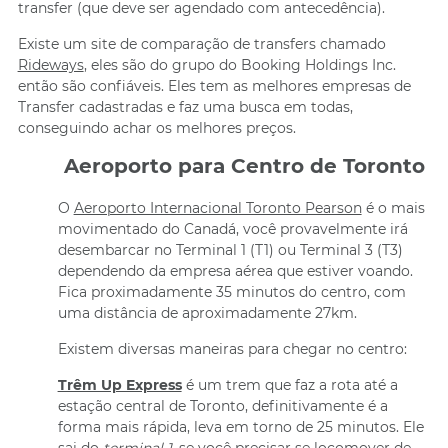
transfer (que deve ser agendado com antecedência).
Existe um site de comparação de transfers chamado
Rideways
, eles são do grupo do Booking Holdings Inc.
então são confiáveis. Eles tem as melhores empresas de
Transfer cadastradas e faz uma busca em todas,
conseguindo achar os melhores preços.
Aeroporto para Centro de Toronto
O
Aeroporto Internacional Toronto Pearson
é o mais
movimentado do Canadá, você provavelmente irá
desembarcar no Terminal 1 (T1) ou Terminal 3 (T3)
dependendo da empresa aérea que estiver voando.
Fica proximadamente 35 minutos do centro, com
uma distância de aproximadamente 27km.
Existem diversas maneiras para chegar no centro:
Trêm Up Express
é um trem que faz a rota até a
estação central de Toronto, definitivamente é a
forma mais rápida, leva em torno de 25 minutos. Ele