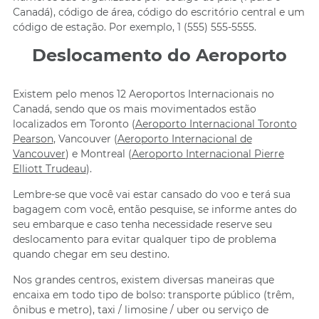
Canadá), código de área, código do escritório central e um
código de estação. Por exemplo, 1 (555) 555-5555.
Deslocamento do Aeroporto
Existem pelo menos 12 Aeroportos Internacionais no
Canadá, sendo que os mais movimentados estão
localizados em Toronto (
Aeroporto Internacional Toronto
Pearson
, Vancouver (
Aeroporto Internacional de
Vancouver
) e Montreal (
Aeroporto Internacional Pierre
Elliott Trudeau
).
Lembre-se que você vai estar cansado do voo e terá sua
bagagem com você, então pesquise, se informe antes do
seu embarque e caso tenha necessidade reserve seu
deslocamento para evitar qualquer tipo de problema
quando chegar em seu destino.
Nos grandes centros, existem diversas maneiras que
encaixa em todo tipo de bolso: transporte público (trêm,
ônibus e metro), taxi / limosine / uber ou serviço de