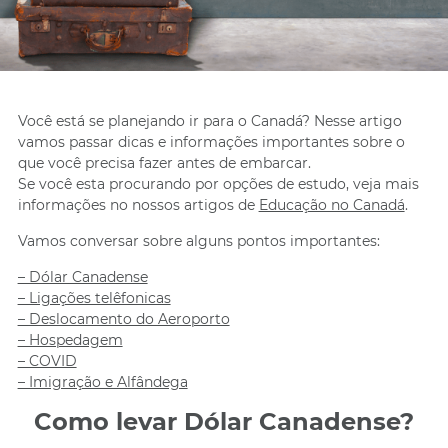
Você está se planejando ir para o Canadá? Nesse artigo
vamos passar dicas e informações importantes sobre o
que você precisa fazer antes de embarcar.
Se você esta procurando por opções de estudo, veja mais
informações no nossos artigos de
Educação no Canadá
.
Vamos conversar sobre alguns pontos importantes:
– Dólar Canadense
– Ligações telêfonicas
– Deslocamento do Aeroporto
– Hospedagem
– COVID
– Imigração e Alfândega
Como levar Dólar Canadense?