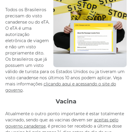
Todos os Brasileiros
precisam do visto
canadense ou do eTA.
O eTA é uma
autorização
eletrônica de viagem
e não um visto
propriamente dito.
Os brasileiros que já
possuem um visto
válido de turista para os Estados Unidos ou ja tiveram um
visto canadense nos últimos 10 anos podem aplicar. Veja
mais informações
clicando aqui e acessando o site do
governo
.
Vacina
Atualmente o outro ponto importante é estar totalmente
vacinado, sendo que: as vacinas devem ser
aceitas pelo
governo canadense
, é preciso ter recebido a última dose