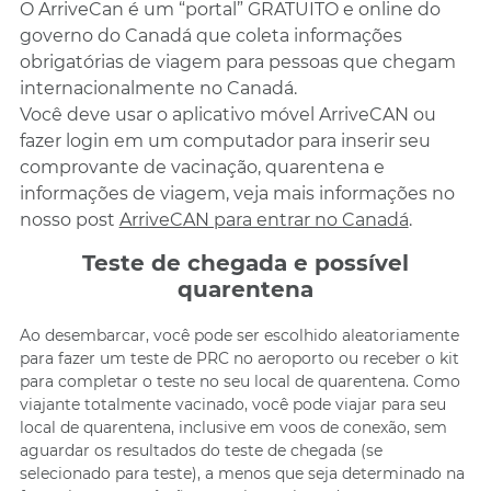
O ArriveCan é um “portal” GRATUITO e online do
governo do Canadá que coleta informações
obrigatórias de viagem para pessoas que chegam
internacionalmente no Canadá.
Você deve usar o aplicativo móvel ArriveCAN ou
fazer login em um computador para inserir seu
comprovante de vacinação, quarentena e
informações de viagem, veja mais informações no
nosso post
ArriveCAN para entrar no Canadá
.
Teste de chegada e possível
quarentena
Ao desembarcar, você pode ser escolhido aleatoriamente
para fazer um teste de PRC no aeroporto ou receber o kit
para completar o teste no seu local de quarentena. Como
viajante totalmente vacinado, você pode viajar para seu
local de quarentena, inclusive em voos de conexão, sem
aguardar os resultados do teste de chegada (se
selecionado para teste), a menos que seja determinado na