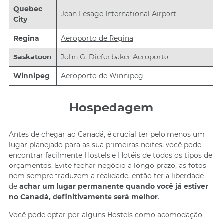
Quebec
Jean Lesage International Airport
City
Regina
Aeroporto de Regina
Saskatoon
John G. Diefenbaker Aeroporto
Winnipeg
Aeroporto de Winnipeg
Hospedagem
Antes de chegar ao Canadá, é crucial ter pelo menos um
lugar planejado para as sua primeiras noites, você pode
encontrar facilmente Hostels e Hotéis de todos os tipos de
orçamentos. Evite fechar negócio a longo prazo, as fotos
nem sempre traduzem a realidade, então ter a liberdade
de
achar um lugar permanente quando você já estiver
no Canadá, definitivamente será melhor
.
Você pode optar por alguns Hostels como acomodação