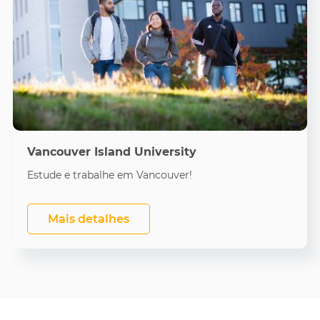
Vancouver Island University
Estude e trabalhe em Vancouver!
Mais detalhes