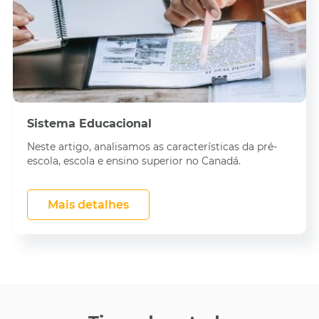
Sistema Educacional
Neste artigo, analisamos as características da pré-
escola, escola e ensino superior no Canadá.
Mais detalhes