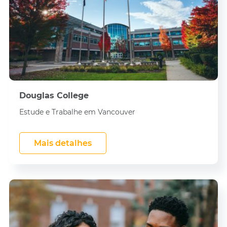
Douglas College
Estude e Trabalhe em Vancouver
Mais detalhes