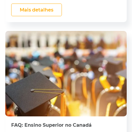
Mais detalhes
FAQ: Ensino Superior no Canadá