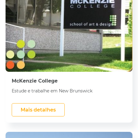
McKenzie College
Estude e trabalhe em New Brunswick
Mais detalhes