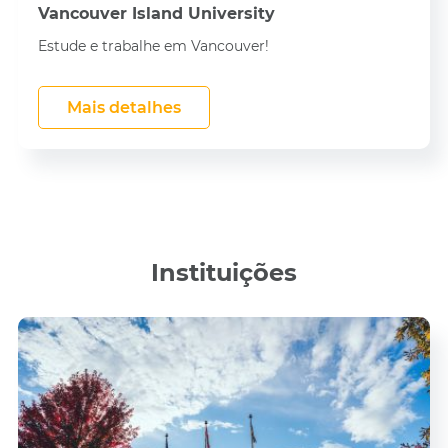
Vancouver Island University
Estude e trabalhe em Vancouver!
Mais detalhes
Instituições