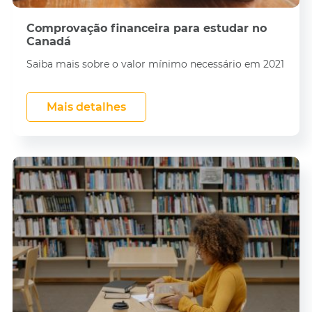
Comprovação financeira para estudar no
Canadá
Saiba mais sobre o valor mínimo necessário em 2021
Mais detalhes