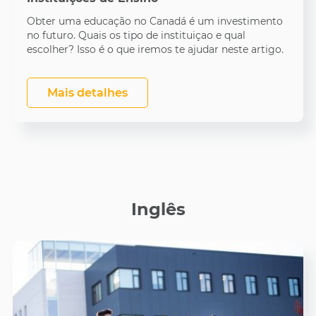
Obter uma educação no Canadá é um investimento
no futuro. Quais os tipo de instituiçao e qual
escolher? Isso é o que iremos te ajudar neste artigo.
Mais detalhes
Inglês