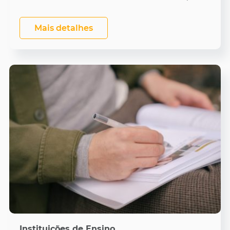
Mais detalhes
Instituições de Ensino