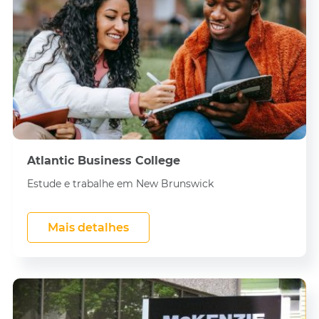
Atlantic Business College
Estude e trabalhe em New Brunswick
Mais detalhes