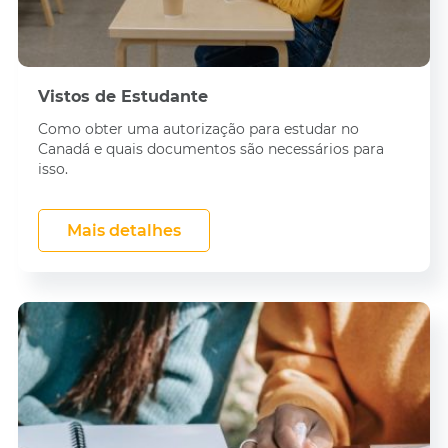
Vistos de Estudante
Como obter uma autorização para estudar no
Canadá e quais documentos são necessários para
isso.
Mais detalhes