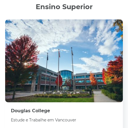
Ensino Superior
Douglas College
Estude e Trabalhe em Vancouver