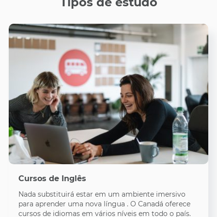
Tipos de estudo
Cursos de Inglês
Nada substituirá estar em um ambiente imersivo
para aprender uma nova língua . O Canadá oferece
cursos de idiomas em vários níveis em todo o país.