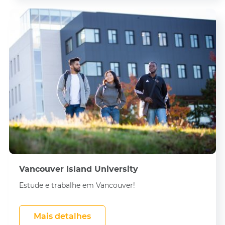
Vancouver Island University
Estude e trabalhe em Vancouver!
Mais detalhes