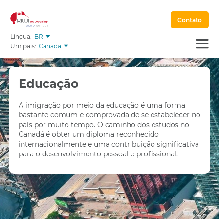
Contato
Língua:
BR
Um país:
Canadá
Educação
A imigração por meio da educação é uma forma
bastante comum e comprovada de se estabelecer no
país por muito tempo. O caminho dos estudos no
Canadá é obter um diploma reconhecido
internacionalmente e uma contribuição significativa
para o desenvolvimento pessoal e profissional.