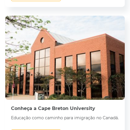
Conheça a Cape Breton University
Educação como caminho para imigração no Canadá.