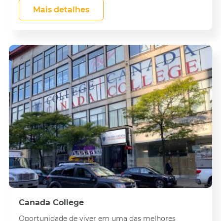
Mais detalhes
Canada College
Oportunidade de viver em uma das melhores