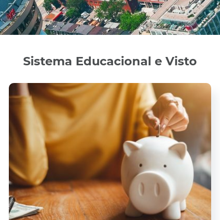
Sistema Educacional e Visto