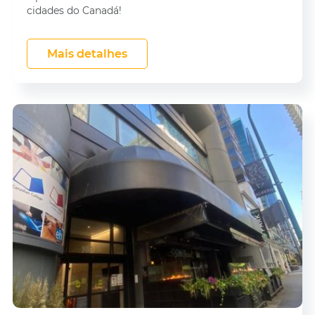
cidades do Canadá!
Mais detalhes