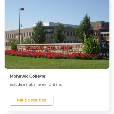
Mohawk College
Estude e trabalhe em Ontário
Mais detalhes