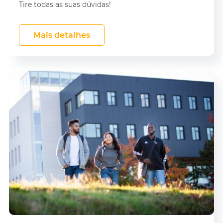
Tire todas as suas dúvidas!
Mais detalhes