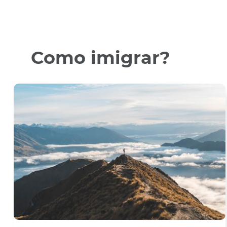
Como imigrar?