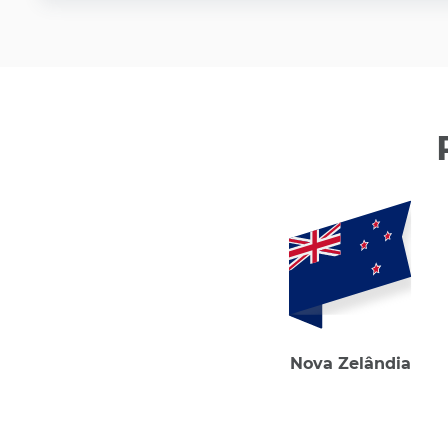
Nova Zelândia