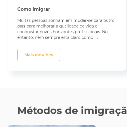
Como imigrar
Muitas pessoas sonham em mudar-se para outro
país para melhorar a qualidade de vida e
conquistar novos horizontes profissionais. No
entanto, nem sempre está claro como i...
Mais detalhes
Métodos de imigraçã