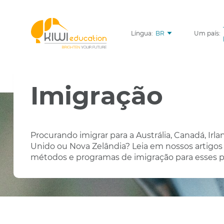
Língua:
BR
Um país:
Imigração
Procurando imigrar para a Austrália, Canadá, Irla
Unido ou Nova Zelândia? Leia em nossos artigos
métodos e programas de imigração para esses p