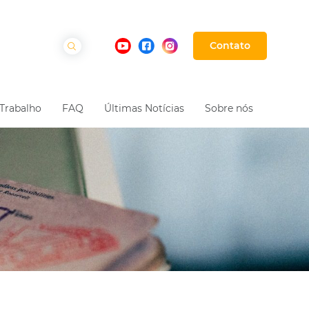
Contato
Trabalho
FAQ
Últimas Notícias
Sobre nós