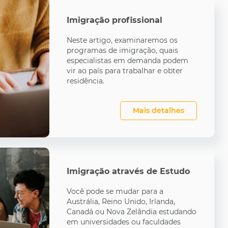
Imigração profissional
Neste artigo, examinaremos os
programas de imigração, quais
especialistas em demanda podem
vir ao país para trabalhar e obter
residência.
Mais detalhes
Imigração através de Estudo
Você pode se mudar para a
Austrália, Reino Unido, Irlanda,
Canadá ou Nova Zelândia estudando
em universidades ou faculdades