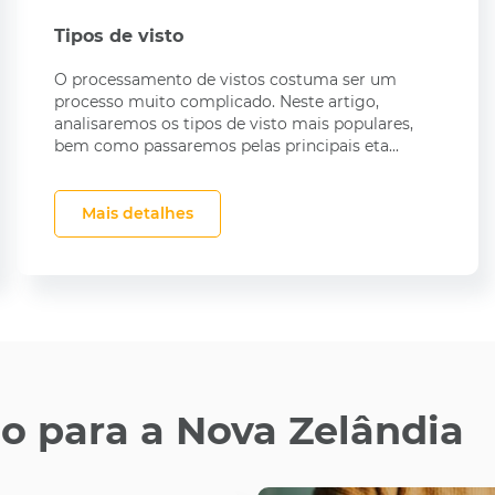
Tipos de visto
O processamento de vistos costuma ser um
processo muito complicado. Neste artigo,
analisaremos os tipos de visto mais populares,
bem como passaremos pelas principais eta...
Mais detalhes
o para a Nova Zelândia