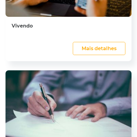
Vivendo
Mais detalhes