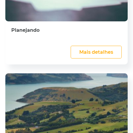
Planejando
Mais detalhes