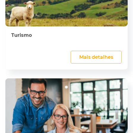
Turismo
Mais detalhes