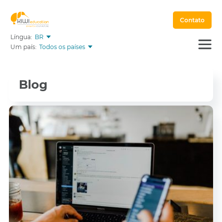
Contato
Língua:
BR
Um país:
Todos os países
Blog