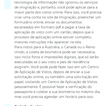
tecnologia da informação não ignorou os serviços
de imigração e, portanto, você pode aplicar para a
maior parte dos vistos online. Para isso, você precisa
criar uma conta no site da Imigração, preencher um
formulário online, enviar os documentos
escaneados em formato pdf e pagar a taxa de
aplicação do visto com um cartão, depois que o
processo de aplicação online estiver completo,
maiores instruções irão aparecer na tela.
Para vistos para a Austrália, o Canadá ou o Reino
Unido, a coleta de biometria pode ser necessária,
isso inclui fotos e impressões digitais, que só serão
executadas se o seu visto e país de residência
exigirem. Você pode pode fazer isso em um Centro
de Aplicação de Vistos, depois de enviar a sua
solicitação online, ou também uma solicitação em
papel, visitando um Centro de Aplicação de Vistos
pessoalmente. É possível fazer a verificação do
passaporte e coletar a sua biometria no mesmo dia,
mas você precisa agendar um horário para isso.