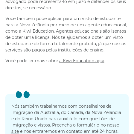
advogado pode representá-lo em juízo e defender os seus
direitos, se necessário.
Você também pode aplicar para um visto de estudante
para a Nova Zelândia por meio de um agente educacional,
como a Kiwi Education. Agentes educacionais são isentos
de obter uma licença. Nós te ajudamos a obter um visto
de estudante de forma totalmente gratuita, já que nossos
serviços são pagos pelas instituições de ensino.
Você pode ler mais sobre
a Kiwi Education aqui
.
Nós também trabalhamos com conselheiros de
imigração da Austrália, do Canadá, da Nova Zelândia
e do Reino Unido para auxiliá-lo com questões de
imigração e vistos. Preencha
o formulário no nosso
site
e nós entraremos em contato em até 24 horas.