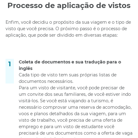
Processo de aplicação de vistos
Enfim, você decidiu o propósito da sua viagem e o tipo de
visto que você precisa. O próximo passo é o processo de
aplicação, que pode ser dividido em diversas etapas:
Coleta de documentos e sua tradução para o
inglês
Cada tipo de visto tem suas próprias listas de
documentos necessários.
Para um visto de visitante, você pode precisar de
um convite dos seus familiares, de você estiver indo
visitá-los. Se você está viajando a turismo, é
necessário comprovar uma reserva de acomodação,
voos e planos detalhados da sua viagem, para um
visto de trabalho, você precisa de uma oferta de
emprego e para um visto de estudante você
precisará de uns documentos como a oferta de vaga