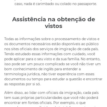
caso, nada é carimbado ou colado no passaporte.
Assistência na obtenção de
vistos
Todas as informações sobre o processamento de vistos e
os documentos necessários estão disponíveis ao público
nos sites oficiais dos serviços de imgiração de cada país.
Tendo estudado essas informações com cuidado, você
pode aplicar para o seu visto e da sua família. No entanto,
isso pode ser um pouco complicado se você não tiver um
bom conhecimento de inglês para entender a
terminologia jurídica, não tiver experiência com esses
documentos ou tempo para estudar a questão e encontrar
as respostas por si só.
Além disso, ao lidar com oficiais da imigração, cada país
tem suas próprias particularidades que você não poderá
encontrar em fontes oficiais. Por exemplo, o que