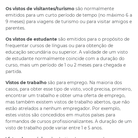
Os vistos de visitantes/turismo
são normalmente
emitidos para um curto período de tempo (no máximo 6 a
9 meses) para viagens de turismo ou para visitar amigos e
parentes.
Os vistos de estudante
são emitidos para o propósito de
frequentar cursos de línguas ou para obtenção de
educação secundária ou superior. A validade de um visto
de estudante normalmente coincide com a duração do
curso, mais um período de 1 ou 2 meses para chegada e
partida.
Vistos de trabalho
são para emprego. Na maioria dos
casos, para obter esse tipo de visto, você precisa, primeiro,
encontrar um trabalho e obter uma oferta de emprego,
mas também existem vistos de trabalho abertos, que não
estão atrelados a nenhum empregador. Por exemplo,
estes vistos são concedidos em muitos países para
formandos de cursos profissionalizantes. A duração de um
visto de trabalho pode variar entre 1 e 5 anos.