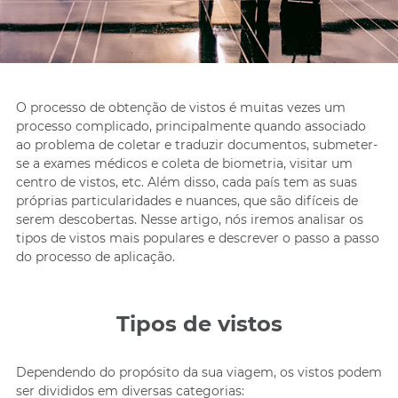
O processo de obtenção de vistos é muitas vezes um
processo complicado, principalmente quando associado
ao problema de coletar e traduzir documentos, submeter-
se a exames médicos e coleta de biometria, visitar um
centro de vistos, etc. Além disso, cada país tem as suas
próprias particularidades e nuances, que são difíceis de
serem descobertas. Nesse artigo, nós iremos analisar os
tipos de vistos mais populares e descrever o passo a passo
do processo de aplicação.
Tipos de vistos
Dependendo do propósito da sua viagem, os vistos podem
ser divididos em diversas categorias: