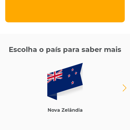
Escolha o país para saber mais
Nova Zelândia