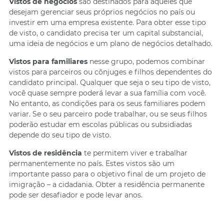
Vistos de negócios
são destinados para aqueles que
desejam gerenciar seus próprios negócios no país ou
investir em uma empresa existente. Para obter esse tipo
de visto, o candidato precisa ter um capital substancial,
uma ideia de negócios e um plano de negócios detalhado.
Vistos para familiares
nesse grupo, podemos combinar
vistos para parceiros ou cônjuges e filhos dependentes do
candidato principal. Qualquer que seja o seu tipo de visto,
você quase sempre poderá levar a sua família com você.
No entanto, as condições para os seus familiares podem
variar. Se o seu parceiro pode trabalhar, ou se seus filhos
poderão estudar em escolas públicas ou subsidiadas
depende do seu tipo de visto.
Vistos de residência
te permitem viver e trabalhar
permanentemente no país. Estes vistos são um
importante passo para o objetivo final de um projeto de
imigração – a cidadania. Obter a residência permanente
pode ser desafiador e pode levar anos.