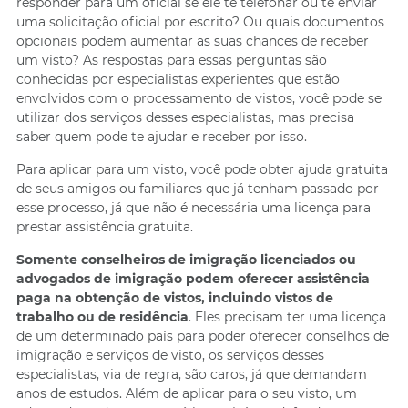
responder para um oficial se ele te telefonar ou te enviar
uma solicitação oficial por escrito? Ou quais documentos
opcionais podem aumentar as suas chances de receber
um visto? As respostas para essas perguntas são
conhecidas por especialistas experientes que estão
envolvidos com o processamento de vistos, você pode se
utilizar dos serviços desses especialistas, mas precisa
saber quem pode te ajudar e receber por isso.
Para aplicar para um visto, você pode obter ajuda gratuita
de seus amigos ou familiares que já tenham passado por
esse processo, já que não é necessária uma licença para
prestar assistência gratuita.
Somente conselheiros de imigração licenciados ou
advogados de imigração podem oferecer assistência
paga na obtenção de vistos, incluindo vistos de
trabalho ou de residência
. Eles precisam ter uma licença
de um determinado país para poder oferecer conselhos de
imigração e serviços de visto, os serviços desses
especialistas, via de regra, são caros, já que demandam
anos de estudos. Além de aplicar para o seu visto, um