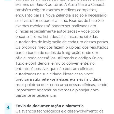
exames de Raio-X do tórax. A Austrália e o Canadá
também exigem exames médicos completos,
enquanto para a Nova Zelândia isso só é necessário
se o visto for superior a 1 ano. Exames de Raio-X e
exames médicos só podem ser realizados em
clínicas especialmente autorizadas – você pode
encontrar uma lista dessas clínicas no site das
autoridades de imigração de cada um desses países.
Os próprios médicos fazem o upload dos resultados
para o banco de dados da Imigração, onde um
oficial pode acessá-los utilizando o código único.
Tudo é confidencial e muito conveniente, no
entanto, é possível que não existam clínicas
autorizadas na sua cidade. Nesse caso, você
precisará submeter-se a esses exames na cidade
mais próxima que tenha uma dessas clínicas, sendo
importante agendar os exames e planejar com
bastante antecedência.
Envio da documentação e biometria
Os avanços tecnológicos e o desenvolvimento da