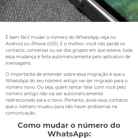
É bem fácil mudar o número do WhatsApp, seja no
Android ou iPhone (iOS). E o melhor: você não perde os
contatos, conversas ou sai dos grupos em que esteve, toda
essa mudança é feita automaticamente pelo aplicativo de
mensagens.
O importante de entender sobre essa migração é que o
WhatsApp do seu número antigo vai ser migrado para o
número novo. Ou seja, quem tentar falar com você pelo
número antigo não vai ser automaticamente
redirecionado para o novo. Portanto, avise seus contatos
que o número mudou para não haver problemas na
comunicação.
Como mudar o número do
WhatsApp: