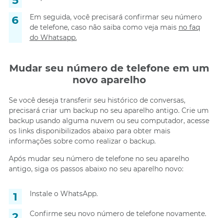
Em seguida, você precisará confirmar seu número
de telefone, caso não saiba como veja mais
no faq
do Whatsapp.
Mudar seu número de telefone em um
novo aparelho
Se você deseja transferir seu histórico de conversas,
precisará criar um backup no seu aparelho antigo. Crie um
backup usando alguma nuvem ou seu computador, acesse
os links disponibilizados abaixo para obter mais
informações sobre como realizar o backup.
Após mudar seu número de telefone no seu aparelho
antigo, siga os passos abaixo no seu aparelho novo:
Instale o WhatsApp.
Confirme seu novo número de telefone novamente.