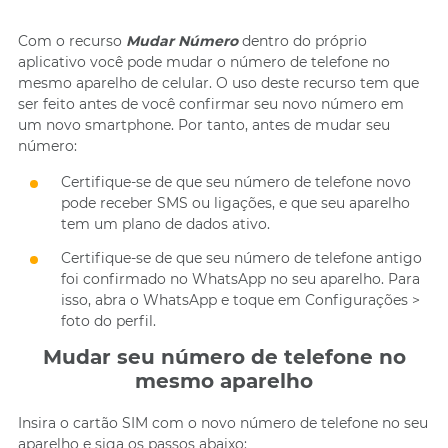
Com o recurso
Mudar Número
dentro do próprio
aplicativo você pode mudar o número de telefone no
mesmo aparelho de celular. O uso deste recurso tem que
ser feito antes de você confirmar seu novo número em
um novo smartphone. Por tanto, antes de mudar seu
número:
Certifique-se de que seu número de telefone novo
pode receber SMS ou ligações, e que seu aparelho
tem um plano de dados ativo.
Certifique-se de que seu número de telefone antigo
foi confirmado no WhatsApp no seu aparelho. Para
isso, abra o WhatsApp e toque em Configurações >
foto do perfil.
Mudar seu número de telefone no
mesmo aparelho
Insira o cartão SIM com o novo número de telefone no seu
aparelho e siga os passos abaixo: