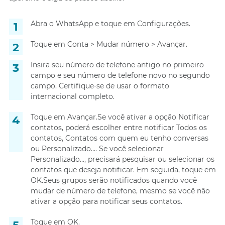
Abra o WhatsApp e toque em Configurações.
Toque em Conta > Mudar número > Avançar.
Insira seu número de telefone antigo no primeiro
campo e seu número de telefone novo no segundo
campo. Certifique-se de usar o formato
internacional completo.
Toque em Avançar.Se você ativar a opção Notificar
contatos, poderá escolher entre notificar Todos os
contatos, Contatos com quem eu tenho conversas
ou Personalizado…. Se você selecionar
Personalizado…, precisará pesquisar ou selecionar os
contatos que deseja notificar. Em seguida, toque em
OK.Seus grupos serão notificados quando você
mudar de número de telefone, mesmo se você não
ativar a opção para notificar seus contatos.
Toque em OK.