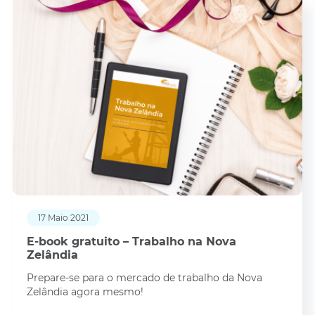
17 Maio 2021
E-book gratuito – Trabalho na Nova
Zelândia
Prepare-se para o mercado de trabalho da Nova
Zelândia agora mesmo!