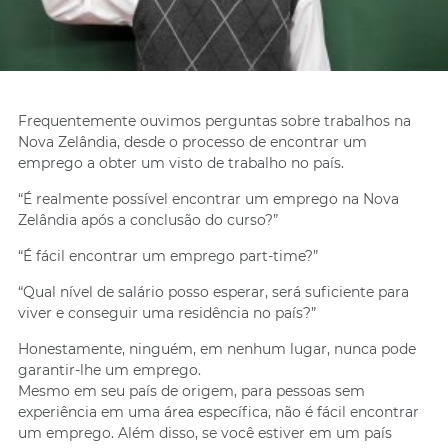
Frequentemente ouvimos perguntas sobre trabalhos na
Nova Zelândia, desde o processo de encontrar um
emprego a obter um visto de trabalho no país.
“É realmente possível encontrar um emprego na Nova
Zelândia após a conclusão do curso?”
“É fácil encontrar um emprego part-time?”
“Qual nível de salário posso esperar, será suficiente para
viver e conseguir uma residência no país?”
Honestamente, ninguém, em nenhum lugar, nunca pode
garantir-lhe um emprego.
Mesmo em seu país de origem, para pessoas sem
experiência em uma área específica, não é fácil encontrar
um emprego. Além disso, se você estiver em um país