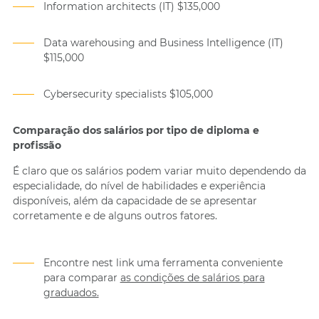
Information architects (IT) $135,000
Data warehousing and Business Intelligence (IT)
$115,000
Cybersecurity specialists $105,000
Comparação dos salários por tipo de diploma e
profissão
É claro que os salários podem variar muito dependendo da
especialidade, do nível de habilidades e experiência
disponíveis, além da capacidade de se apresentar
corretamente e de alguns outros fatores.
Encontre nest link uma ferramenta conveniente
para comparar
as condições de salários para
graduados.