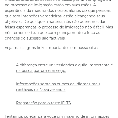
no processo de imigração estão em suas mãos. A
experiência da maioria dos nossos alunos diz que pessoas
que tem intenções verdadeiras, estão alcançando seus
objetivos. De qualquer maneira, nós não queremos dar
falsas esperanças, o processo de imigração não é fácil. Mas
nós temos certeza que com planejamento e foco as
chances do sucesso são factíveis.
Veja mais alguns links importantes em nosso site :
A diferença entre universidades e quão importante é
na busca por um emprego.
Informações sobre os cursos de idiomas mais
rentáveis na Nova Zelândia
Preparação para o teste IELTS
Tentamos coletar para você um máximo de informações