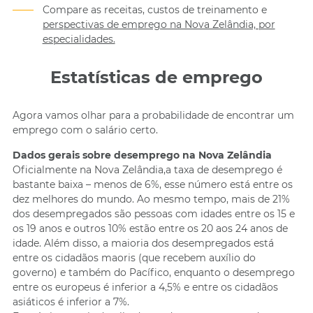
Compare as receitas, custos de treinamento e
perspectivas de emprego na Nova Zelândia, por
especialidades.
Estatísticas de emprego
Agora vamos olhar para a probabilidade de encontrar um
emprego com o salário certo.
Dados gerais sobre desemprego na Nova Zelândia
Oficialmente na Nova Zelândia,a taxa de desemprego é
bastante baixa – menos de 6%, esse número está entre os
dez melhores do mundo. Ao mesmo tempo, mais de 21%
dos desempregados são pessoas com idades entre os 15 e
os 19 anos e outros 10% estão entre os 20 aos 24 anos de
idade. Além disso, a maioria dos desempregados está
entre os cidadãos maoris (que recebem auxílio do
governo) e também do Pacífico, enquanto o desemprego
entre os europeus é inferior a 4,5% e entre os cidadãos
asiáticos é inferior a 7%.