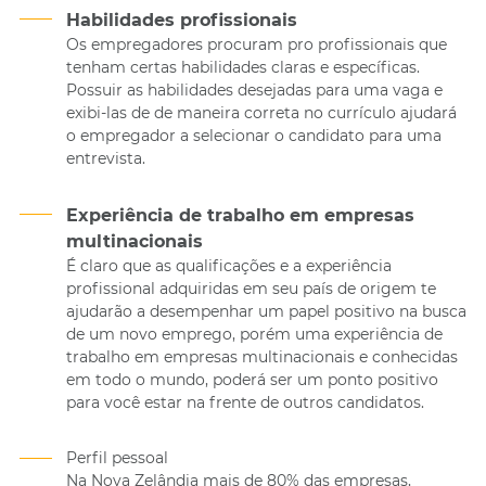
Habilidades profissionais
Os empregadores procuram pro profissionais que
tenham certas habilidades claras e específicas.
Possuir as habilidades desejadas para uma vaga e
exibi-las de de maneira correta no currículo ajudará
o empregador a selecionar o candidato para uma
entrevista.
Experiência de trabalho em empresas
multinacionais
É claro que as qualificações e a experiência
profissional adquiridas em seu país de origem te
ajudarão a desempenhar um papel positivo na busca
de um novo emprego, porém uma experiência de
trabalho em empresas multinacionais e conhecidas
em todo o mundo, poderá ser um ponto positivo
para você estar na frente de outros candidatos.
Perfil pessoal
Na Nova Zelândia mais de 80% das empresas,