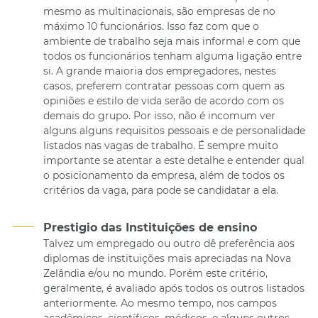
mesmo as multinacionais, são empresas de no
máximo 10 funcionários. Isso faz com que o
ambiente de trabalho seja mais informal e com que
todos os funcionários tenham alguma ligação entre
si. A grande maioria dos empregadores, nestes
casos, preferem contratar pessoas com quem as
opiniões e estilo de vida serão de acordo com os
demais do grupo. Por isso, não é incomum ver
alguns alguns requisitos pessoais e de personalidade
listados nas vagas de trabalho. É sempre muito
importante se atentar a este detalhe e entender qual
o posicionamento da empresa, além de todos os
critérios da vaga, para pode se candidatar a ela.
Prestigio das Instituições de ensino
Talvez um empregado ou outro dê preferência aos
diplomas de instituições mais apreciadas na Nova
Zelândia e/ou no mundo. Porém este critério,
geralmente, é avaliado após todos os outros listados
anteriormente. Ao mesmo tempo, nos campos