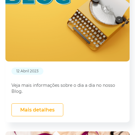
12 Abril 2023
Veja mais informações sobre o dia a dia no nosso
Blog.
Mais detalhes