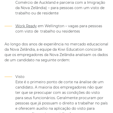
Comércio de Auckland e parceria com a Imigração
da Nova Zelândia) – para pessoas com um visto de
trabalho ou de residente
Work Ready
em Wellington – vagas para pessoas
com visto de trabalho ou residentes
Ao longo dos anos de experiência no mercado educacional
da Nova Zelândia, a equipe da Kiwi Education concorda
que os empregadores da Nova Zelândia analisam os dados
de um candidato na seguinte ordem:
Visto
Este é o primeiro ponto de corte na ánalise de um
candidato. A maioria dos empregadores não quer
ter que se preocupar com as condições do visto
para seus funcionários. Geralmente procuram por
pessoas que já possuam o direito a trabalhar no país
e oferecem auxílio na aplicação do visto para