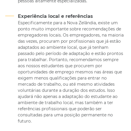
pessoas altamente especializadas.
Experiência local e referências
Especificamente para a Nova Zelândia, existe um
ponto muito importante sobre recomendações de
empregadores locais. Os empregadores, na maioria
das vezes, procuram por profissionais que já estão
adaptados ao ambiente local, que já tenham
passado pelo período de adaptação e estão prontos
para trabalhar. Portanto, recomendamos sempre
aos nossos estudantes que procurem por
oportunidades de emprego mesmos nas áreas que
exigem menos qualificações para entrar no
mercado de trabalho, ou até mesmo atividades
voluntárias durante a duração dos estudos. Isso
ajudará não apenas a adaptação do estudante ao
ambiente de trabalho local, mas também a ter
referências profissionais que poderão ser
consultadas para uma posição permanente no
futuro.