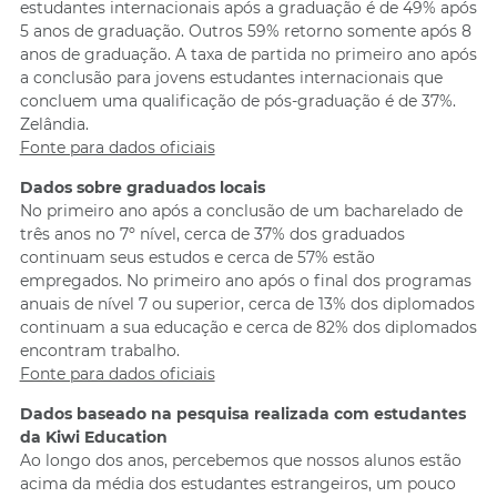
estudantes internacionais após a graduação é de 49% após
5 anos de graduação. Outros 59% retorno somente após 8
anos de graduação. A taxa de partida no primeiro ano após
a conclusão para jovens estudantes internacionais que
concluem uma qualificação de pós-graduação é de 37%.
Zelândia.
Fonte para dados oficiais
Dados sobre graduados locais
No primeiro ano após a conclusão de um bacharelado de
três anos no 7º nível, cerca de 37% dos graduados
continuam seus estudos e cerca de 57% estão
empregados. No primeiro ano após o final dos programas
anuais de nível 7 ou superior, cerca de 13% dos diplomados
continuam a sua educação e cerca de 82% dos diplomados
encontram trabalho.
Fonte para dados oficiais
Dados baseado na pesquisa realizada com estudantes
da Kiwi Education
Ao longo dos anos, percebemos que nossos alunos estão
acima da média dos estudantes estrangeiros, um pouco