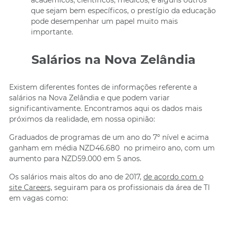
acadêmicos, científicos, médicos, e alguns outros
que sejam bem específicos, o prestígio da educação
pode desempenhar um papel muito mais
importante.
Salários na Nova Zelândia
Existem diferentes fontes de informações referente a
salários na Nova Zelândia e que podem variar
significantivamente. Encontramos aqui os dados mais
próximos da realidade, em nossa opinião:
Graduados de programas de um ano do 7º nível e acima
ganham em média NZD46.680 no primeiro ano, com um
aumento para NZD59.000 em 5 anos.
Os salários mais altos do ano de 2017,
de acordo com o
site Careers,
seguiram para os profissionais da área de TI
em vagas como: