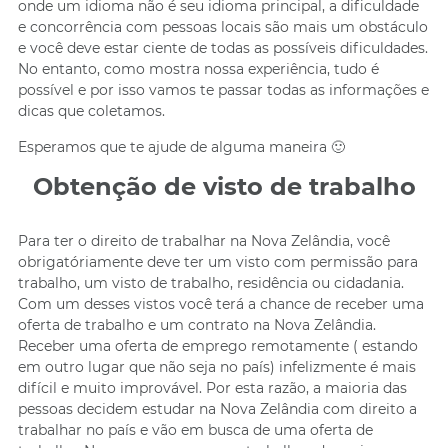
onde um idioma não é seu idioma principal, a dificuldade
e concorrência com pessoas locais são mais um obstáculo
e você deve estar ciente de todas as possíveis dificuldades.
No entanto, como mostra nossa experiência, tudo é
possível e por isso vamos te passar todas as informações e
dicas que coletamos.
Esperamos que te ajude de alguma maneira 🙂
Obtenção de visto de trabalho
Para ter o direito de trabalhar na Nova Zelândia, você
obrigatóriamente deve ter um visto com permissão para
trabalho, um visto de trabalho, residência ou cidadania.
Com um desses vistos você terá a chance de receber uma
oferta de trabalho e um contrato na Nova Zelândia.
Receber uma oferta de emprego remotamente ( estando
em outro lugar que não seja no país) infelizmente é mais
difícil e muito improvável. Por esta razão, a maioria das
pessoas decidem estudar na Nova Zelândia com direito a
trabalhar no país e vão em busca de uma oferta de