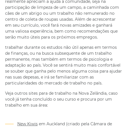
realmente apreciam a ajuda à comunidade, seja na
participação de limpeza de um campo, a caminhada com
cães de um abrigo ou um trabalho não remunerado no
centro de coleta de roupas usadas. Além de acrescentar
em seu currículo, você fará novas amizades e ganhará
uma valiosa experiência, bem como recomendações que
serão muito úteis para os próximos empregos.
trabalhar durante os estudos não útil apenas em termos
de finanças, ou na busca subsequente de um trabalho
permanente, mas também em termos de psicologia e
adaptação ao país. Você se sentirá muito mais confortável
se souber que ganha pelo menos alguma coisa para ajudar
nas suas depesas, e irá se familiarizar com as
particularidades do mercado de trabalho no país.
Veja outros sites para de trabalho na Nova Zelândia, caso
você já tenha concluído o seu curso e procura por um
trabalho em sua área:
New Kiwis
em Auckland (criado pela Câmara de