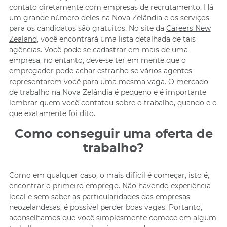
contato diretamente com empresas de recrutamento. Há
um grande número deles na Nova Zelândia e os serviços
para os candidatos são gratuitos. No site da
Careers New
Zealand
, você encontrará uma lista detalhada de tais
agências. Você pode se cadastrar em mais de uma
empresa, no entanto, deve-se ter em mente que o
empregador pode achar estranho se vários agentes
representarem você para uma mesma vaga. O mercado
de trabalho na Nova Zelândia é pequeno e é importante
lembrar quem você contatou sobre o trabalho, quando e o
que exatamente foi dito.
Como conseguir uma oferta de
trabalho?
Como em qualquer caso, o mais difícil é começar, isto é,
encontrar o primeiro emprego. Não havendo experiência
local e sem saber as particularidades das empresas
neozelandesas, é possível perder boas vagas. Portanto,
aconselhamos que você simplesmente comece em algum