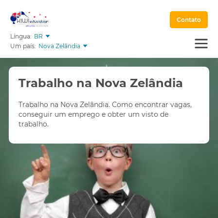
Contato
Língua:
BR
Um país:
Nova Zelândia
Trabalho na Nova Zelândia
Trabalho na Nova Zelândia. Como encontrar vagas,
conseguir um emprego e obter um visto de
trabalho.