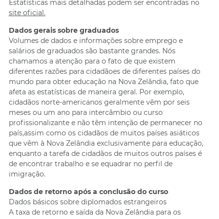
Estatísticas mais detalhadas podem ser encontradas no
site oficial.
Dados gerais sobre graduados
Volumes de dados e informações sobre emprego e
salários de graduados são bastante grandes. Nós
chamamos a atenção para o fato de que existem
diferentes razões para cidadãoes de diferentes países do
mundo para obter educação na Nova Zelândia, fato que
afeta as estatísticas de maneira geral. Por exemplo,
cidadãos norte-americanos geralmente vêm por seis
meses ou um ano para intercâmbio ou curso
profissionalizante e não têm intenção de permanecer no
país,assim como os cidadãos de muitos países asiáticos
que vêm à Nova Zelândia exclusivamente para educação,
enquanto a tarefa de cidadãos de muitos outros países é
de encontrar trabalho e se equadrar no perfil de
imigração.
Dados de retorno após a conclusão do curso
Dados básicos sobre diplomados estrangeiros
A taxa de retorno e saída da Nova Zelândia para os