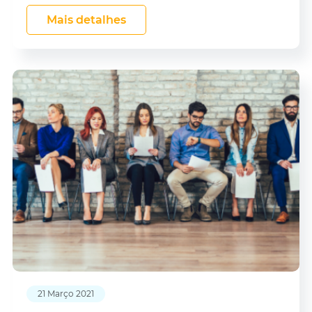
Mais detalhes
21 Março 2021