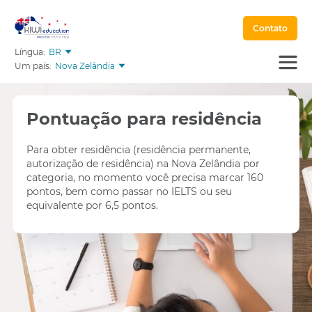
Contato
Língua:
BR
Um país:
Nova Zelândia
Pontuação para residência
Para obter residência (residência permanente,
autorização de residência) na Nova Zelândia por
categoria, no momento você precisa marcar 160
pontos, bem como passar no IELTS ou seu
equivalente por 6,5 pontos.