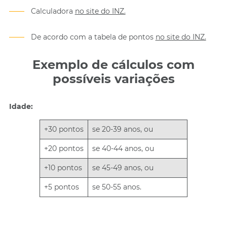
Calculadora
no site do INZ.
De acordo com a tabela de pontos
no site do INZ.
Exemplo de cálculos com
possíveis variações
Idade:
+30 pontos
se 20-39 anos, ou
+20 pontos
se 40-44 anos, ou
+10 pontos
se 45-49 anos, ou
+5 pontos
se 50-55 anos.