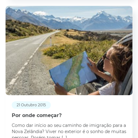
21 Outubro 2015
Por onde começar?
Сomo dar início ao seu caminho de imigração para a
Nova Zelândia? Viver no exterior é o sonho de muitas
pessoas. Porém tomar […]