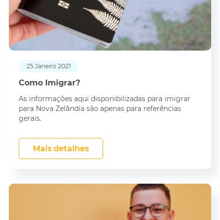
25 Janeiro 2021
Como Imigrar?
As informações aqui disponibilizadas para imigrar
para Nova Zelândia são apenas para referências
gerais.
Mais detalhes