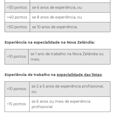
+30 pontos
se 6 anos de experiência, ou
+40 pontos
se 8 anos de experiência, ou
+50 pontos
se 10 anos de experiência.
Experiência na especialidade na Nova Zelândia:
se 1 ano de trabalho na Nova Zelândia ou
+10 pontos
mais.
Experiência de trabalho na
especialidade das listas:
se 2 a 5 anos de experiência profissional,
+10 pontos
ou
se 6 anos ou mais de experiência
+15 pontos
profissional