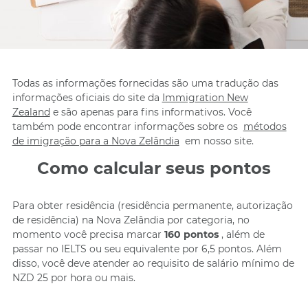
Todas as informações fornecidas são uma tradução das
informações oficiais do site da
Immigration New
Zealand
e são apenas para fins informativos. Você
também pode encontrar informações sobre os
métodos
de imigração para a Nova Zelândia
em nosso site.
Como calcular seus pontos
Para obter residência (residência permanente, autorização
de residência) na Nova Zelândia por categoria, no
momento você precisa marcar
160 pontos
, além de
passar no IELTS ou seu equivalente por 6,5 pontos. Além
disso, você deve atender ao requisito de salário mínimo de
NZD 25 por hora ou mais.