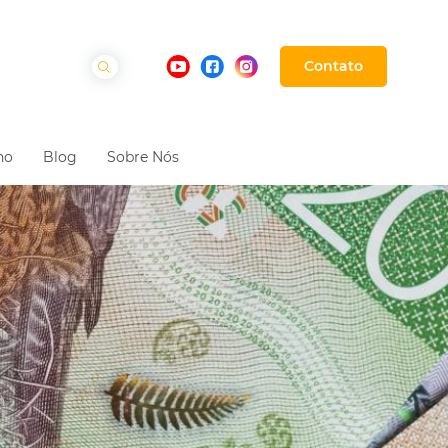
Contato
ho
Blog
Sobre Nós