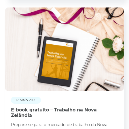
17 Maio 2021
E-book gratuito – Trabalho na Nova
Zelândia
Prepare-se para o mercado de trabalho da Nova