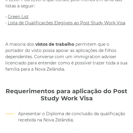
listas a seguir:
•
Green List
•
Lista de Qualificações Elegíveis ao Post Study Work Visa
A maioria dos
vistos de trabalho
permitem que o
portador do visto possa apoiar as aplicações de filhos
dependentes. Converse com um immigration adviser
licenciado para entender como é possível trazer toda a sua
família para a Nova Zelândia.
Requerimentos para aplicação do Post
Study Work Visa
Apresentar o Diploma de conclusão da qualificação
recebida na Nova Zelândia;