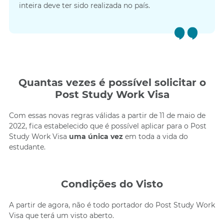
inteira deve ter sido realizada no país.
Quantas vezes é possível solicitar o
Post Study Work Visa
Com essas novas regras válidas a partir de 11 de maio de
2022, fica estabelecido que é possível aplicar para o Post
Study Work Visa
uma única vez
em toda a vida do
estudante.
Condições do Visto
A partir de agora, não é todo portador do Post Study Work
Visa que terá um visto aberto.