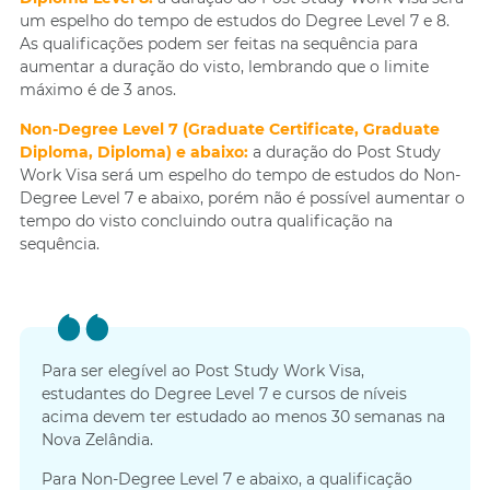
um espelho do tempo de estudos do Degree Level 7 e 8.
As qualificações podem ser feitas na sequência para
aumentar a duração do visto, lembrando que o limite
máximo é de 3 anos.
Non-Degree Level 7 (Graduate Certificate, Graduate
Diploma, Diploma) e abaixo:
a duração do Post Study
Work Visa será um espelho do tempo de estudos do Non-
Degree Level 7 e abaixo, porém não é possível aumentar o
tempo do visto concluindo outra qualificação na
sequência.
Para ser elegível ao Post Study Work Visa,
estudantes do Degree Level 7 e cursos de níveis
acima devem ter estudado ao menos 30 semanas na
Nova Zelândia.
Para Non-Degree Level 7 e abaixo, a qualificação