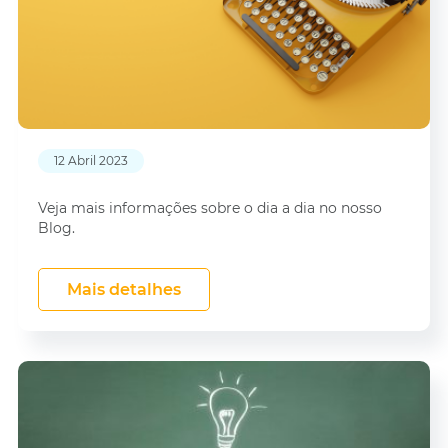
12 Abril 2023
Veja mais informações sobre o dia a dia no nosso
Blog.
Mais detalhes