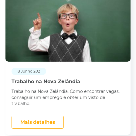
18 Junho 2021
Trabalho na Nova Zelândia
Trabalho na Nova Zelândia. Como encontrar vagas,
conseguir um emprego e obter um visto de
trabalho.
Mais detalhes