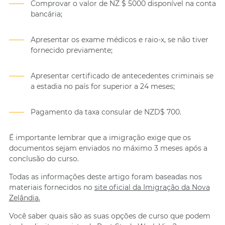
Comprovar o valor de NZ $ 5000 disponível na conta
bancária;
Apresentar os exame médicos e raio-x, se não tiver
fornecido previamente;
Apresentar certificado de antecedentes criminais se
a estadia no país for superior a 24 meses;
Pagamento da taxa consular de NZD$ 700.
É importante lembrar que a imigração exige que os
documentos sejam enviados no máximo 3 meses após a
conclusão do curso.
Todas as informações deste artigo foram baseadas nos
materiais fornecidos no
site oficial da Imigração da Nova
Zelândia.
Você saber quais são as suas opções de curso que podem