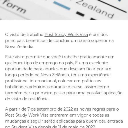
O visto de trabalho
Post Study Work Visa
é um dos
principais benefícios de concluir um curso superior na
Nova Zelândia.
Este visto permite que você trabalhe praticamente em
qualquer tipo de emprego no país. É uma excelente
oportunidade para aqueles que desejam ficar por um
longo período na Nova Zelândia, ter uma experiência
profissional internacional, colocar em prática as
habilidades adquiridas durante o curso, assim como
também dar o primeiro passo para uma possível aplicação
do visto de residência.
A partir de 7 de setembro de 2022 as novas regras para o
Post Study Work Visa entraram em vigor e todas as
mudanças a seguir serão aplicadas para quem deu entrada
no Student Visa depois de 11 de maio de 2022.