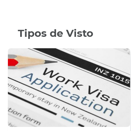
Tipos de Visto