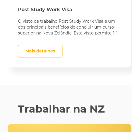
Post Study Work Visa
O visto de trabalho Post Study Work Visa é um
dos principais benefícios de concluir um curso
superior na Nova Zelândia. Este visto permite […]
Mais detalhes
Trabalhar na NZ