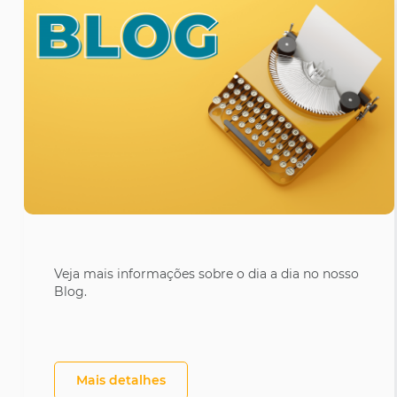
Veja mais informações sobre o dia a dia no nosso
Blog.
Mais detalhes