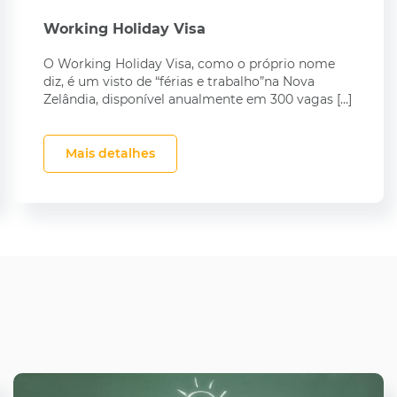
Working Holiday Visa
O Working Holiday Visa, como o próprio nome
diz, é um visto de “férias e trabalho”na Nova
Zelândia, disponível anualmente em 300 vagas […]
Mais detalhes