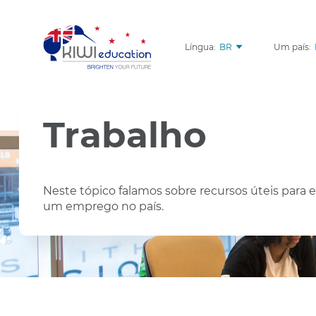
Língua:
BR
Um país:
Trabalho
Neste tópico falamos sobre recursos úteis para 
um emprego no país.