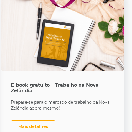
E-book gratuito – Trabalho na Nova
Zelândia
Prepare-se para o mercado de trabalho da Nova
Zelândia agora mesmo!
Mais detalhes