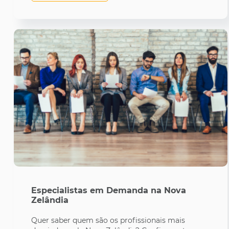
Especialistas em Demanda na Nova
Zelândia
Quer saber quem são os profissionais mais