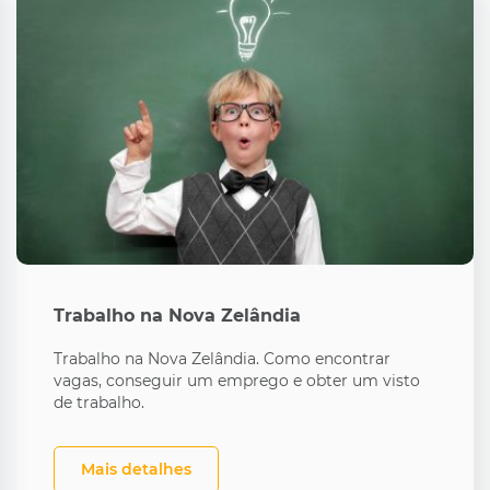
Trabalho na Nova Zelândia
Trabalho na Nova Zelândia. Como encontrar
vagas, conseguir um emprego e obter um visto
de trabalho.
Mais detalhes