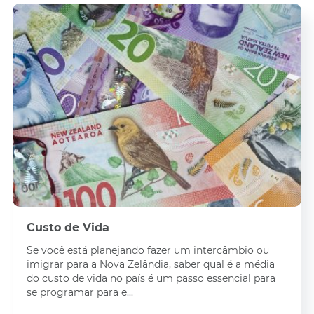
Custo de Vida
Se você está planejando fazer um intercâmbio ou
imigrar para a Nova Zelândia, saber qual é a média
do custo de vida no país é um passo essencial para
se programar para e...