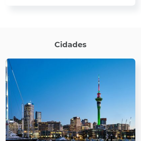
Cidades