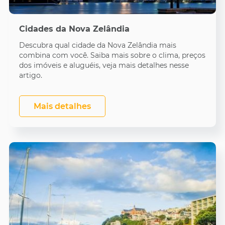
Cidades da Nova Zelândia
Descubra qual cidade da Nova Zelândia mais
combina com você. Saiba mais sobre o clima, preços
dos imóveis e aluguéis, veja mais detalhes nesse
artigo.
Mais detalhes