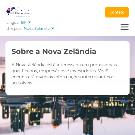
Contato
Língua:
BR
Um país:
Nova Zelândia
Sobre a Nova Zelândia
A Nova Zelândia está interessada em profissionais
qualificados, empresários e investidores. Você
encontrará diversas informações interessantes e
acessíveis.