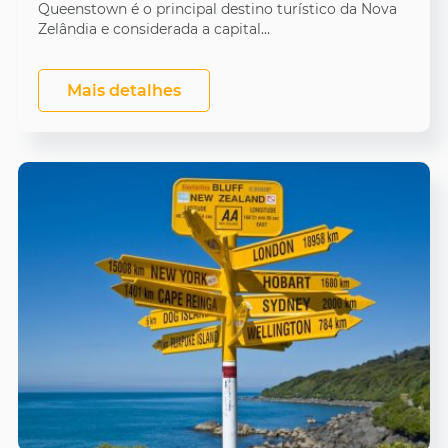
Queenstown é o principal destino turístico da Nova
Zelândia e considerada a capital...
Mais detalhes