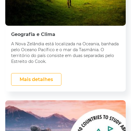
Geografia e Clima
A Nova Zelândia está localizada na Oceania, banhada
pelo Oceano Pacífico e o mar da Tasmânia. O
território do país consiste em duas separadas pelo
Estreito do Cook.
Mais detalhes