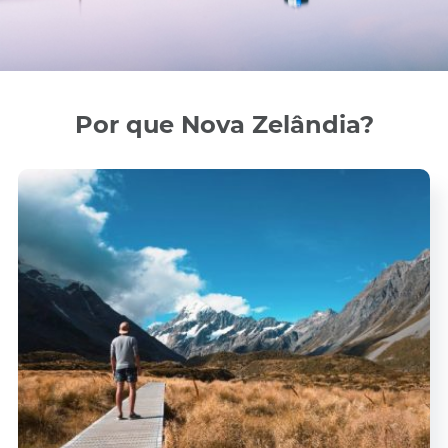
Por que Nova Zelândia?