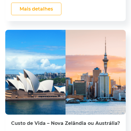
Mais detalhes
Custo de Vida – Nova Zelândia ou Austrália?