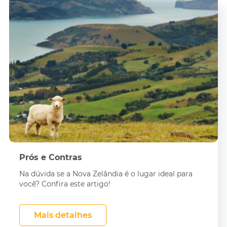
Prós e Contras
Na dúvida se a Nova Zelândia é o lugar ideal para
você? Confira este artigo!
Mais detalhes