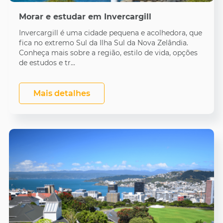
Morar e estudar em Invercargill
Invercargill é uma cidade pequena e acolhedora, que
fica no extremo Sul da Ilha Sul da Nova Zelândia.
Conheça mais sobre a região, estilo de vida, opções
de estudos e tr...
Mais detalhes