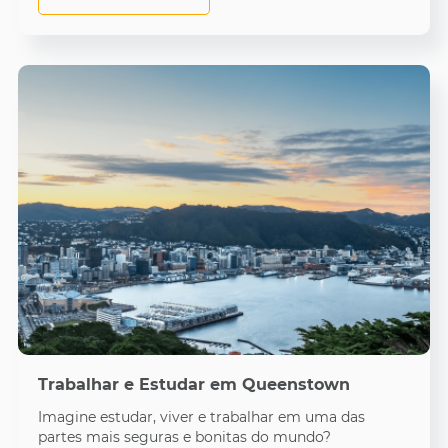
Trabalhar e Estudar em Queenstown
Imagine estudar, viver e trabalhar em uma das
partes mais seguras e bonitas do mundo?