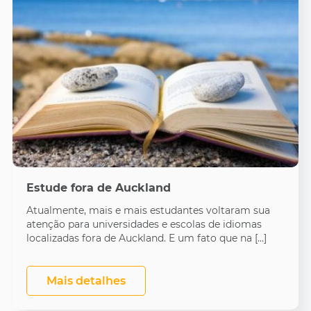
Estude fora de Auckland
Atualmente, mais e mais estudantes voltaram sua
atenção para universidades e escolas de idiomas
localizadas fora de Auckland. E um fato que na […]
Mais detalhes