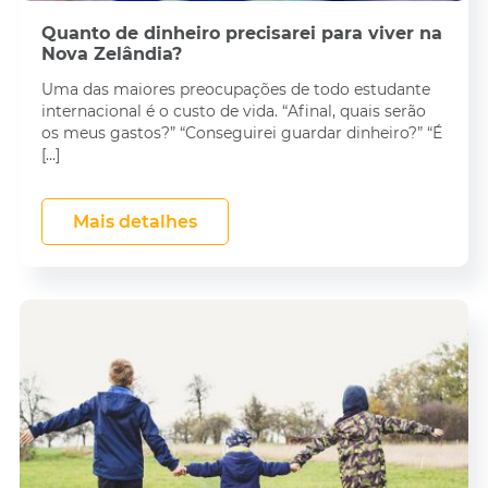
Quanto de dinheiro precisarei para viver na
Nova Zelândia?
Uma das maiores preocupações de todo estudante
internacional é o custo de vida. “Afinal, quais serão
os meus gastos?” “Conseguirei guardar dinheiro?” “É
[…]
Mais detalhes