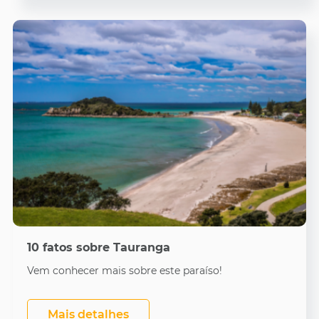
10 fatos sobre Tauranga
Vem conhecer mais sobre este paraíso!
Mais detalhes