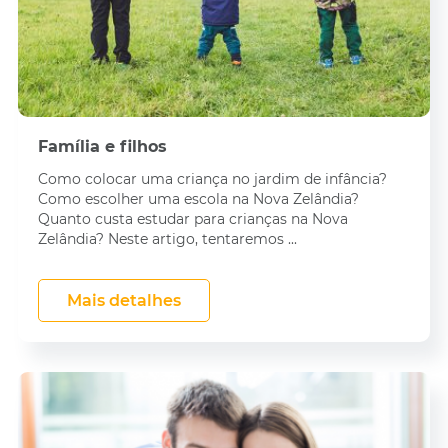
Família e filhos
Como colocar uma criança no jardim de infância?
Como escolher uma escola na Nova Zelândia?
Quanto custa estudar para crianças na Nova
Zelândia? Neste artigo, tentaremos ...
Mais detalhes