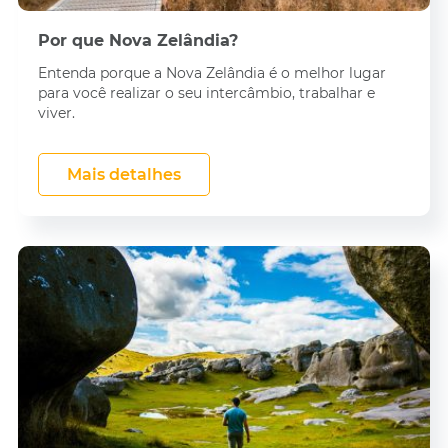
Por que Nova Zelândia?
Entenda porque a Nova Zelândia é o melhor lugar
para você realizar o seu intercâmbio, trabalhar e
viver.
Mais detalhes