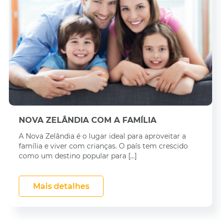
NOVA ZELÂNDIA COM A FAMÍLIA
A Nova Zelândia é o lugar ideal para aproveitar a
família e viver com crianças. O país tem crescido
como um destino popular para […]
Mais detalhes