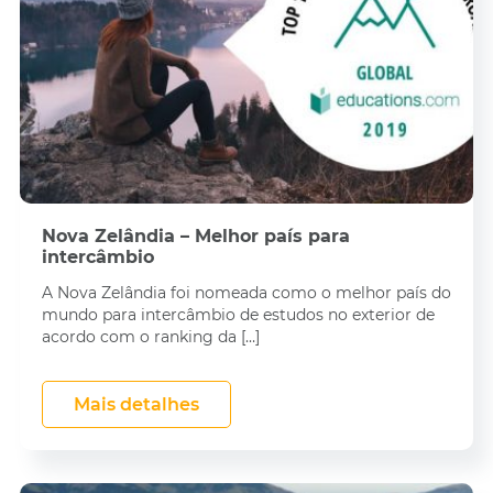
Nova Zelândia – Melhor país para
intercâmbio
A Nova Zelândia foi nomeada como o melhor país do
mundo para intercâmbio de estudos no exterior de
acordo com o ranking da […]
Mais detalhes