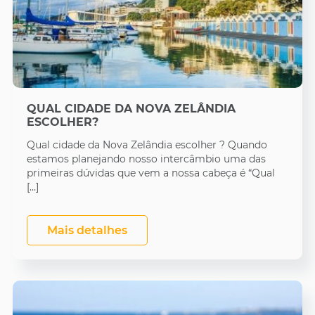
QUAL CIDADE DA NOVA ZELÂNDIA
ESCOLHER?
Qual cidade da Nova Zelândia escolher ? Quando
estamos planejando nosso intercâmbio uma das
primeiras dúvidas que vem a nossa cabeça é “Qual
[…]
Mais detalhes