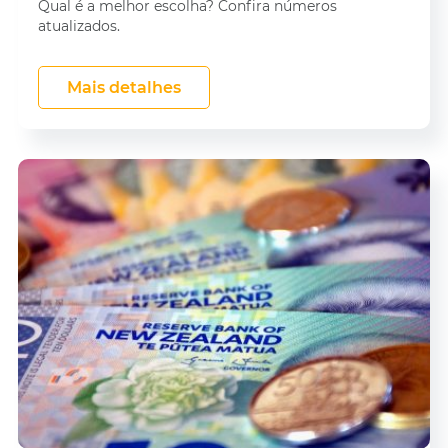
Qual é a melhor escolha? Confira números
atualizados.
Mais detalhes