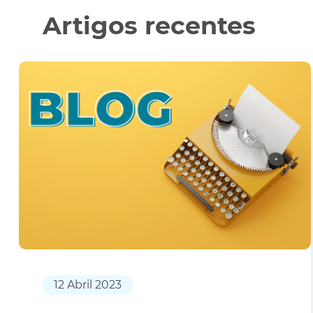
Artigos recentes
12 Abril 2023