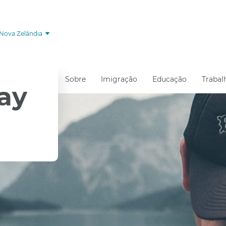
Nova Zelândia
Sobre
Imigração
Educação
Trabal
ay