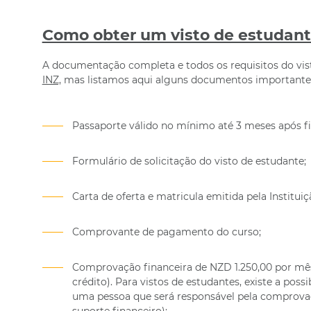
Como obter um visto de estudant
A documentação completa e todos os requisitos do vi
INZ,
mas listamos aqui alguns documentos importantes 
Passaporte válido no mínimo até 3 meses após fi
Formulário de solicitação do visto de estudante;
Carta de oferta e matricula emitida pela Instituiç
Comprovante de pagamento do curso;
Comprovação financeira de NZD 1.250,00 por mês 
crédito). Para vistos de estudantes, existe a poss
uma pessoa que será responsável pela comprova