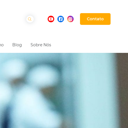
Contato
ho
Blog
Sobre Nós