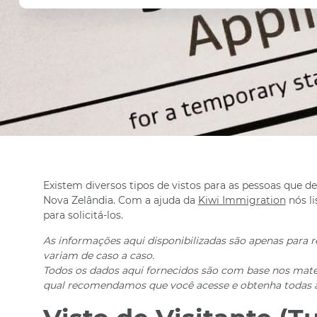
Existem diversos tipos de vistos para as pessoas que des
Nova Zelândia. Com a ajuda da
Kiwi Immigration
nós li
para solicitá-los.
As informações aqui disponibilizadas são apenas para re
variam de caso a caso.
Todos os dados aqui fornecidos são com base nos mater
qual recomendamos que você acesse e obtenha todas a