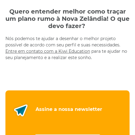
Quero entender melhor como traçar
um plano rumo à Nova Zelândia! O que
devo fazer?
Nós podemos te ajudar a desenhar o melhor projeto
possível de acordo com seu perfil e suas necessidades.
Entre em contato com a Kiwi Education
para te ajudar no
seu planejamento e a realizar este sonho.
Assine a nossa newsletter