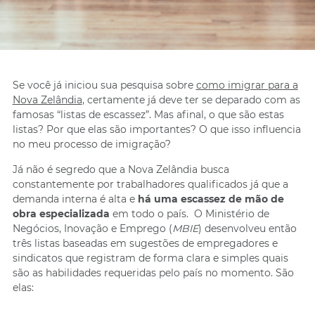
Se você já iniciou sua pesquisa sobre
como imigrar para a
Nova Zelândia
, certamente já deve ter se deparado com as
famosas “listas de escassez”. Mas afinal, o que são estas
listas? Por que elas são importantes? O que isso influencia
no meu processo de imigração?
Já não é segredo que a Nova Zelândia busca
constantemente por trabalhadores qualificados já que a
demanda interna é alta e
há uma escassez de mão de
obra especializada
em todo o país. O Ministério de
Negócios, Inovação e Emprego (
MBIE
) desenvolveu então
três listas baseadas em sugestões de empregadores e
sindicatos que registram de forma clara e simples quais
são as habilidades requeridas pelo país no momento. São
elas: