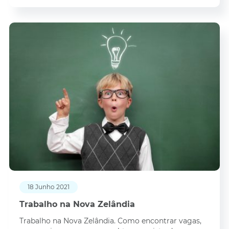
18 Junho 2021
Trabalho na Nova Zelândia
Trabalho na Nova Zelândia. Como encontrar vagas,