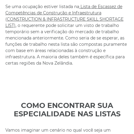
Se uma ocupação estiver listada na
Lista de Escassez de
Competências de Construção e Infraestrutura
(CONSTRUCTION & INFRASTRUCTURE SKILL SHORTAGE
LIST)
, o requerente pode solicitar um visto de trabalho
temporário sem a verificação do mercado de trabalho
mencionada anteriormente. Como seria de se esperar, as
funções de trabalho nesta lista são compostas puramente
com base em áreas relacionadas à construção e
infraestrutura. A maioria deles também é específica para
certas regiões da Nova Zelândia.
COMO ENCONTRAR SUA
ESPECIALIDADE NAS LISTAS
Vamos imaginar um cenário no qual você seja um