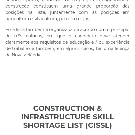
construção constituem uma grande proporção das
posições na lista, juntamente com as posições em
agricultura e silvicultura, petróleo e gás.
Essa lista também é organizada de acordo com o princípio
de três colunas, em que o candidato deve atender
claramente aos requisitos de educação e / ou experiência
de trabalho e também, em alguns casos, ter uma licença
da Nova Zelândia.
CONSTRUCTION &
INFRASTRUCTURE SKILL
SHORTAGE LIST (CISSL)