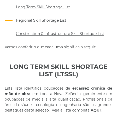
Long Term Skill Shortage List
Regional Skill Shortage List
Construction & Infrastructure Skill Shortage List
Vamos conferir o que cada uma significa a seguir:
LONG TERM SKILL SHORTAGE
LIST (LTSSL)
Esta lista identifica ocupações de
escassez crônica de
mão de obra
em toda a Nova Zelândia, geralmente em
ocupações de média a alta qualificação. Profissionais da
área da sáude, tecnologia e engenharia são os grandes
destaques desta seleção. Veja a lista completa
AQUI
.