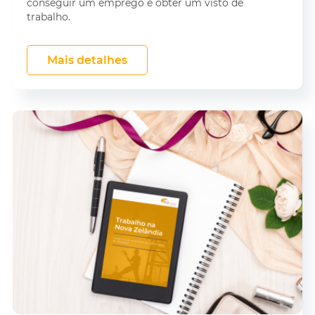
conseguir um emprego e obter um visto de
trabalho.
Mais detalhes