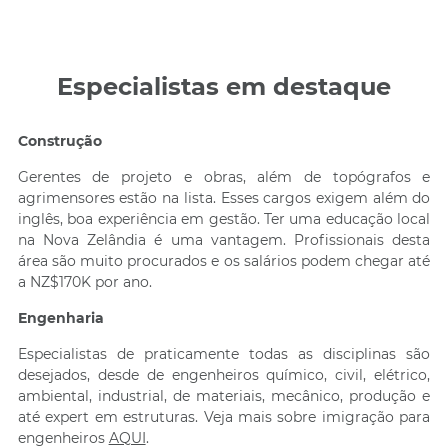
Especialistas em destaque
Construção
Gerentes de projeto e obras, além de topógrafos e
agrimensores estão na lista. Esses cargos exigem além do
inglês, boa experiência em gestão. Ter uma educação local
na Nova Zelândia é uma vantagem. Profissionais desta
área são muito procurados e os salários podem chegar até
a NZ$170K por ano.
Engenharia
Especialistas de praticamente todas as disciplinas são
desejados, desde de engenheiros químico, civil, elétrico,
ambiental, industrial, de materiais, mecânico, produção e
até expert em estruturas. Veja mais sobre imigração para
engenheiros
AQUI
.