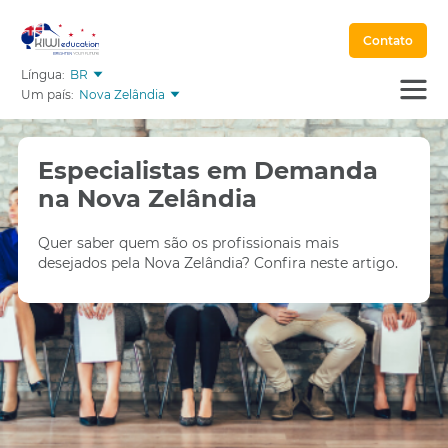
Contato
Língua:
BR
Um país:
Nova Zelândia
Especialistas em Demanda
na Nova Zelândia
Quer saber quem são os profissionais mais
desejados pela Nova Zelândia? Confira neste artigo.