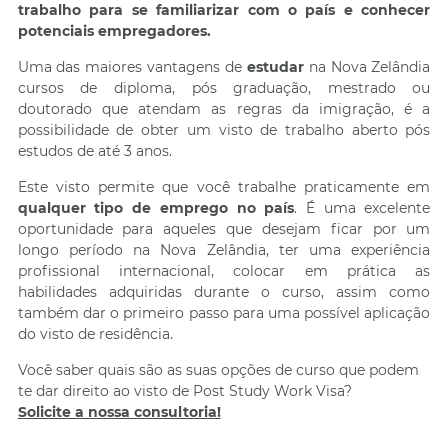
trabalho para se familiarizar com o país e conhecer
potenciais empregadores.
Uma das maiores vantagens de
estudar
na Nova Zelândia
cursos de diploma, pós graduação, mestrado ou
doutorado que atendam as regras da imigração, é a
possibilidade de obter um visto de trabalho aberto pós
estudos de até 3 anos.
Este visto permite que você trabalhe praticamente em
qualquer tipo de emprego no país
. É uma excelente
oportunidade para aqueles que desejam ficar por um
longo período na Nova Zelândia, ter uma experiência
profissional internacional, colocar em prática as
habilidades adquiridas durante o curso, assim como
também dar o primeiro passo para uma possível aplicação
do visto de residência.
Você saber quais são as suas opções de curso que podem
te dar direito ao visto de Post Study Work Visa?
Solicite a nossa consultoria!