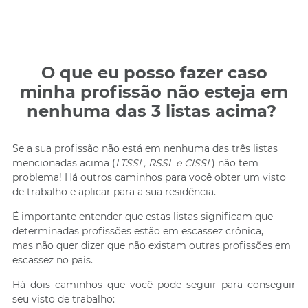
O que eu posso fazer caso
minha profissão não esteja em
nenhuma das 3 listas acima?
Se a sua profissão não está em nenhuma das três listas
mencionadas acima (
LTSSL, RSSL e CISSL
) não tem
problema! Há outros caminhos para você obter um visto
de trabalho e aplicar para a sua residência.
É importante entender que estas listas significam que
determinadas profissões estão em escassez
crônica,
mas não quer dizer que não existam outras profissões em
escassez no país.
Há dois caminhos que você pode seguir para conseguir
seu visto de trabalho: