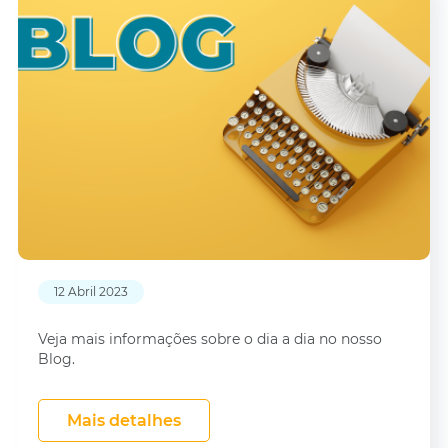
12 Abril 2023
Veja mais informações sobre o dia a dia no nosso
Blog.
Mais detalhes