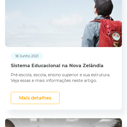
18 Junho 2021
Sistema Educacional na Nova Zelândia
Pré-escola, escola, ensino superior e sua estrutura.
Veja essas e mais informações neste artigo.
Mais detalhes