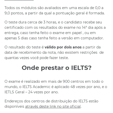
Todos os módulos são avaliados em uma escala de 0,0 a
9,0 pontos, a partir da qual a pontuação geral é formada.
O teste dura cerca de 3 horas, e o candidato recebe seu
certificado com os resultados do exame no 14º dia após a
entrega, caso tenha feito o exame em papel , ou em
apenas 5 dias caso tenha feito a versão em computador.
O resultado do teste é
válido por dois anos
a partir da
data de recebimento da nota, não existem restrições de
quantas vezes você pode fazer teste.
Onde prestar o IELTS?
O exame é realizado em mais de 900 centros em todo o
mundo, o IELTS Academic é aplicado 48 vezes por ano, e o
IETLS Geral – 24 vezes por ano.
Endereços dos centros de distribuição do IELTS estão
disponíveis
através deste link no site oficial
.