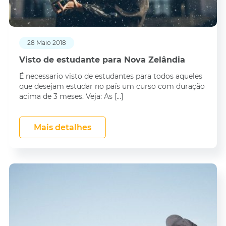
28 Maio 2018
Visto de estudante para Nova Zelândia
É necessario visto de estudantes para todos aqueles
que desejam estudar no país um curso com duração
acima de 3 meses. Veja: As […]
Mais detalhes