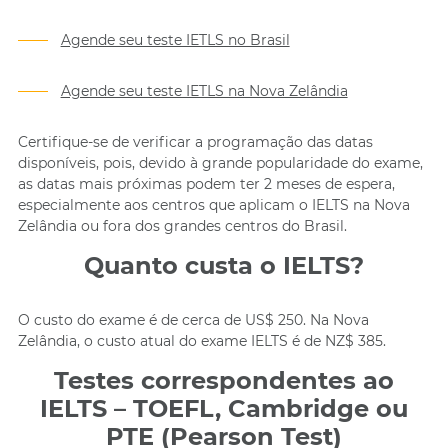
Agende seu teste IETLS no Brasil
Agende seu teste IETLS na Nova Zelândia
Certifique-se de verificar a programação das datas
disponíveis, pois, devido à grande popularidade do exame,
as datas mais próximas podem ter 2 meses de espera,
especialmente aos centros que aplicam o IELTS na Nova
Zelândia ou fora dos grandes centros do Brasil.
Quanto custa o IELTS?
O custo do exame é de cerca de US$ 250. Na Nova
Zelândia, o custo atual do exame IELTS é de NZ$ 385.
Testes correspondentes ao
IELTS – TOEFL, Cambridge ou
PTE (Pearson Test)