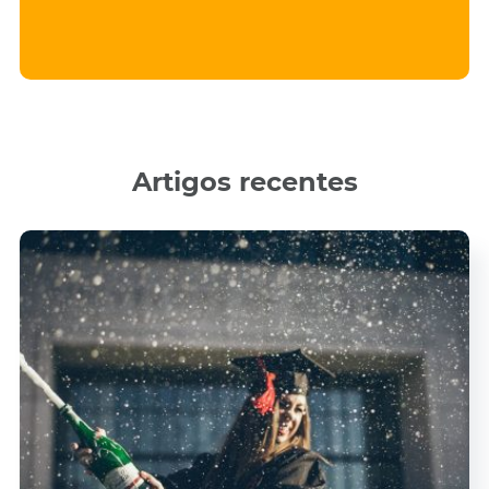
Artigos recentes