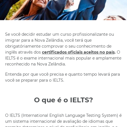
Se você decidir estudar um curso profissionalizante ou
imigrar para a Nova Zelândia, você terá que
obrigatóriamente comprovar o seu conhecimento de
inglês através dos
certificados oficiais aceitos no país
.
O
IELTS é o exame internacional mais popular e amplamente
reconhecido na Nova Zelândia.
Entenda por que você precisa e quanto tempo levará para
você se preparar para o IELTS.
O que é o IELTS?
O IELTS (International English Language Testing System) é
um sistema internacional de avaliação de idiomas que