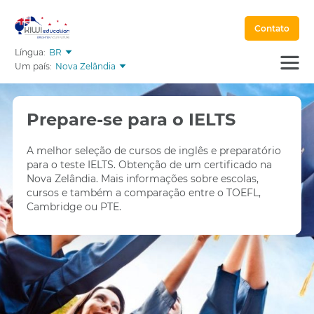
Contato
Língua:
BR
Um país:
Nova Zelândia
Prepare-se para o IELTS
A melhor seleção de cursos de inglês e preparatório
para o teste IELTS. Obtenção de um certificado na
Nova Zelândia. Mais informações sobre escolas,
cursos e também a comparação entre o TOEFL,
Cambridge ou PTE.