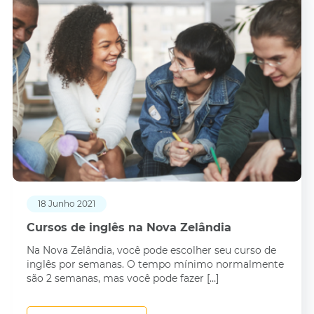
18 Junho 2021
Cursos de inglês na Nova Zelândia
Na Nova Zelândia, você pode escolher seu curso de
inglês por semanas. O tempo mínimo normalmente
são 2 semanas, mas você pode fazer […]