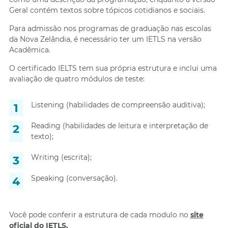
Geral contém textos sobre tópicos cotidianos e sociais.
Para admissão nos programas de graduação nas escolas
da Nova Zelândia, é necessário ter um IETLS na versão
Acadêmica.
O certificado IELTS tem sua própria estrutura e inclui uma
avaliação de quatro módulos de teste:
Listening (habilidades de compreensão auditiva);
Reading (habilidades de leitura e interpretação de
texto);
Writing (escrita);
Speaking (conversação).
Você pode conferir a estrutura de cada modulo no
site
oficial do IETLS.