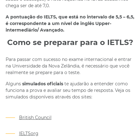
chega ser de até 7,0.
A pontuação do IELTS, que está no intervalo de 5,5 – 6,5,
é correspondente a um nível de inglês Upper-
intermediário/ Avançado.
Como se preparar para o IETLS?
Para passar com sucesso no exame internacional e entrar
na Universidade da Nova Zelândia, é necessário que você
realmente se prepare para o teste.
Alguns
simulados oficiais
te ajudarão a entender como
funciona a prova e avaliar seu tempo de resposta. Veja os
simulados disponíveis através dos sites:
British Council
IELTSorg