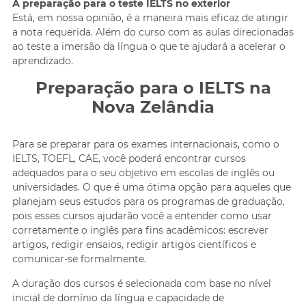
A preparação para o teste IELTS no exterior
Está, em nossa opinião, é a maneira mais eficaz de atingir
a nota requerida. Além do curso com as aulas direcionadas
ao teste a imersão da língua o que te ajudará a acelerar o
aprendizado.
Preparação para o IELTS na
Nova Zelândia
Para se preparar para os exames internacionais, como o
IELTS, TOEFL, CAE, você poderá encontrar cursos
adequados para o seu objetivo em escolas de inglês ou
universidades. O que é uma ótima opção para aqueles que
planejam seus estudos para os programas de graduação,
pois esses cursos ajudarão você a entender como usar
corretamente o inglês para fins acadêmicos: escrever
artigos, redigir ensaios, redigir artigos científicos e
comunicar-se formalmente.
A duração dos cursos é selecionada com base no nível
inicial de domínio da língua e capacidade de