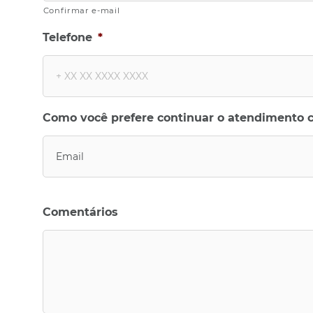
Confirmar e-mail
Telefone
*
Como você prefere continuar o atendimento 
Email
Comentários