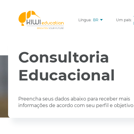
Língua:
BR
Um país:
Consultoria
Educacional
Preencha seus dados abaixo para receber mais
informações de acordo com seu perfil e objetivo