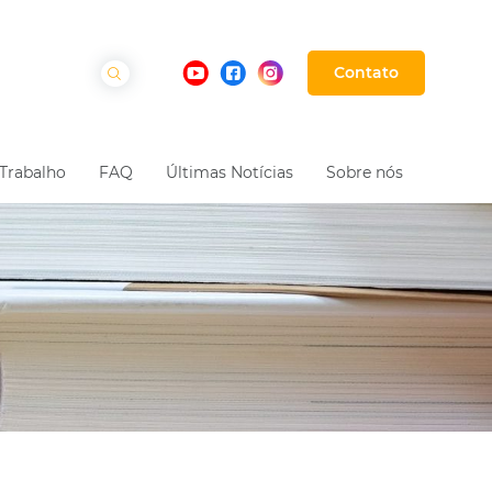
Contato
Trabalho
FAQ
Últimas Notícias
Sobre nós