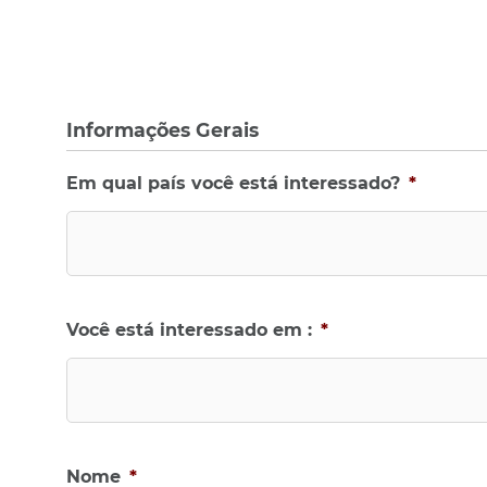
Informações Gerais
Em qual país você está interessado?
*
Você está interessado em :
*
Nome
*