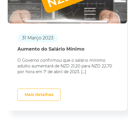
31 Março 2023
Aumento do Salário Mínimo
O Governo confirmou que o salário mínimo
adulto aumentará de NZD 21,20 para NZD 22,70
por hora em 1º de abril de 2023. […]
Mais detalhes