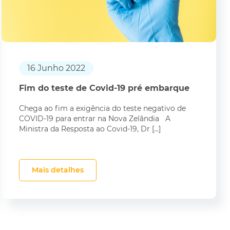
16 Junho 2022
Fim do teste de Covid-19 pré embarque
Chega ao fim a exigência do teste negativo de
COVID-19 para entrar na Nova Zelândia A
Ministra da Resposta ao Covid-19, Dr […]
Mais detalhes