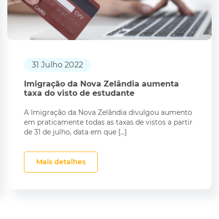
31 Julho 2022
Imigração da Nova Zelândia aumenta
taxa do visto de estudante
A Imigração da Nova Zelândia divulgou aumento
em praticamente todas as taxas de vistos a partir
de 31 de julho, data em que […]
Mais detalhes