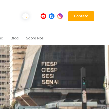
Contato
ho
Blog
Sobre Nós