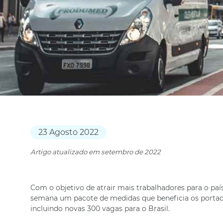
23 Agosto 2022
Artigo atualizado em setembro de 2022
Com o objetivo de atrair mais trabalhadores para o pa
semana um pacote de medidas que beneficia os portado
incluindo novas 300 vagas para o Brasil.