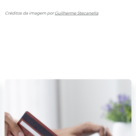
Créditos da imagem por
Guilherme Stecanella