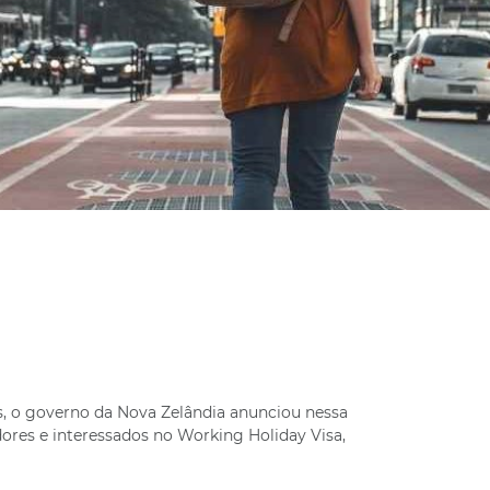
ís, o governo da Nova Zelândia anunciou nessa
res e interessados no Working Holiday Visa,