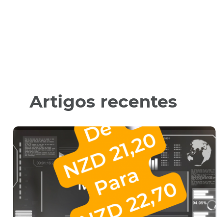
Artigos recentes