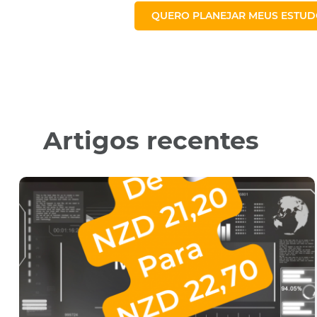
QUERO PLANEJAR MEUS ESTUDO
Artigos recentes