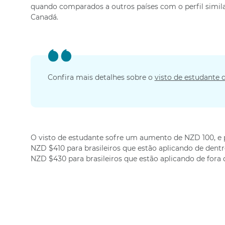
quando comparados a outros países com o perfil simila
Canadá.
Confira mais detalhes sobre o
visto de estudante 
O visto de estudante sofre um aumento de NZD 100, e pa
NZD $410 para brasileiros que estão aplicando de dent
NZD $430 para brasileiros que estão aplicando de fora