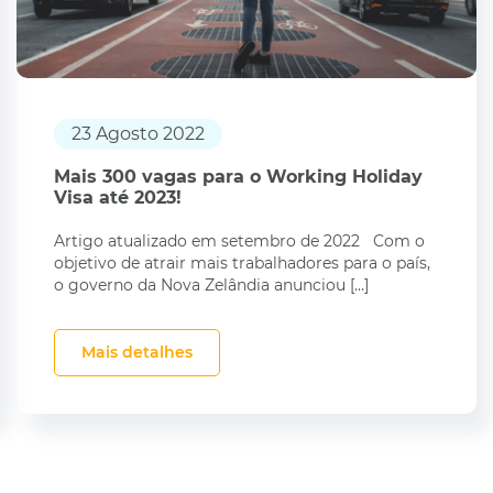
23 Agosto 2022
Mais 300 vagas para o Working Holiday
Visa até 2023!
Artigo atualizado em setembro de 2022 Com o
objetivo de atrair mais trabalhadores para o país,
o governo da Nova Zelândia anunciou […]
Mais detalhes