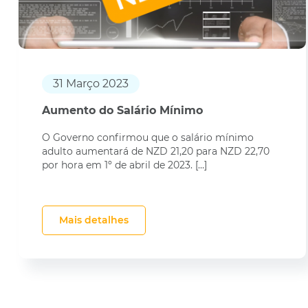
31 Março 2023
Aumento do Salário Mínimo
O Governo confirmou que o salário mínimo
adulto aumentará de NZD 21,20 para NZD 22,70
por hora em 1º de abril de 2023. […]
Mais detalhes