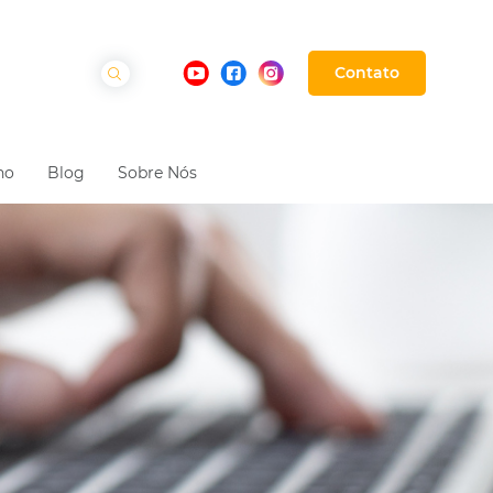
Contato
ho
Blog
Sobre Nós