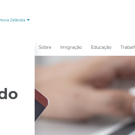
Nova Zelândia
Sobre
Imigração
Educação
Trabal
 do