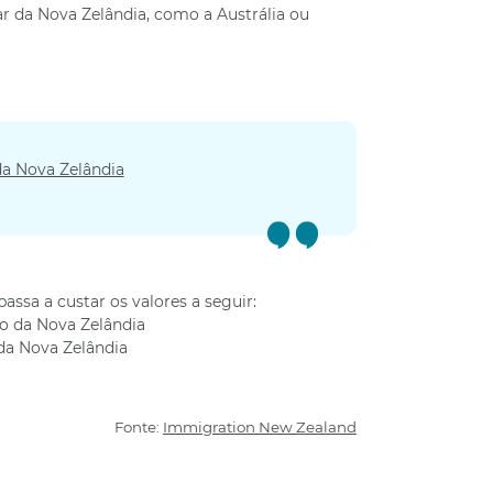
r da Nova Zelândia, como a Austrália ou
da Nova Zelândia
ssa a custar os valores a seguir:
ro da Nova Zelândia
 da Nova Zelândia
Fonte:
Immigration New Zealand