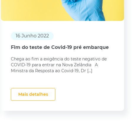
16 Junho 2022
Fim do teste de Covid-19 pré embarque
Chega ao fim a exigência do teste negativo de
COVID-19 para entrar na Nova Zelândia A
Ministra da Resposta ao Covid-19, Dr […]
Mais detalhes