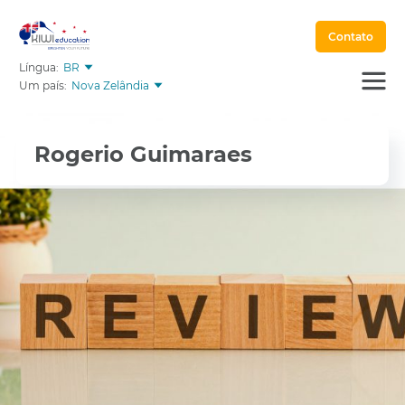
Contato
Língua:
BR
Um país:
Nova Zelândia
Rogerio Guimaraes