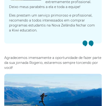
extremamente profissional.
Deixo meus parabéns a ela e toda a equipe!
Eles prestam um serviço primoroso e profissional,
recomendo a todos interessados em comprar
programas estudantis na Nova Zelândia fechar com
a Kiwi education.
Agradecemos imensamente a oportunidade de fazer parte
da sua jornada Rogerio, estaremos sempre torcendo por
você!