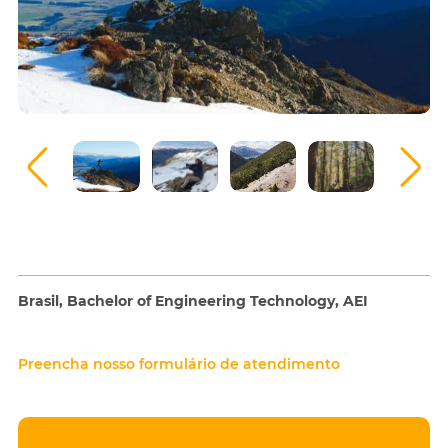
Brasil, Bachelor of Engineering Technology, AEI
Preencha nosso formulário de atendimento