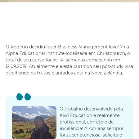
O Rogerio decidiu fazer
Business Management level 7 na
Alpha Educational Institute localizada em Christchurch, o
total de seu curso foi de
41 semanas começando em
12.09.2019. Atualmente ele esta curtindo seu pós-study visa
e colhendo os frutos plantados aqui na Nova Zelândia.
O trabalho desenvolvido pela
Kiwi Education é realmente
profissional, correto e de
excelência! A Adriana sempre
foi super atenciosa, solicita e