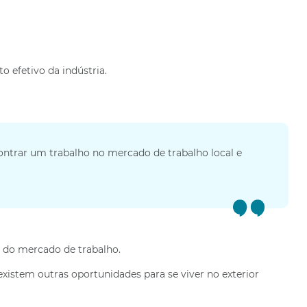
o efetivo da indústria.
ontrar um trabalho no mercado de trabalho local e
 do mercado de trabalho.
existem outras oportunidades para se viver no exterior