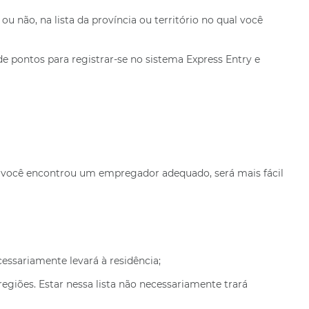
 não, na lista da província ou território no qual você
pontos para registrar-se no sistema Express Entry e
 e você encontrou um empregador adequado, será mais fácil
essariamente levará à residência;
regiões. Estar nessa lista não necessariamente trará