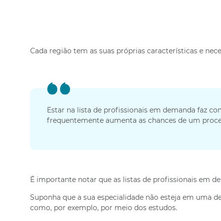
Cada região tem as suas próprias características e nece
Estar na lista de profissionais em demanda faz c
frequentemente aumenta as chances de um proce
É importante notar que as listas de profissionais em
Suponha que a sua especialidade não esteja em uma dess
como, por exemplo, por meio dos estudos.