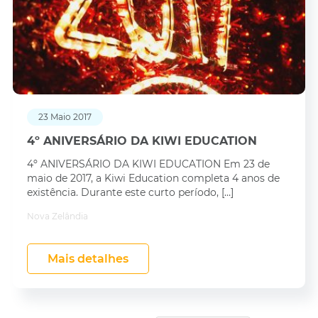
23 Maio 2017
4º ANIVERSÁRIO DA KIWI EDUCATION
4º ANIVERSÁRIO DA KIWI EDUCATION Em 23 de
maio de 2017, a Kiwi Education completa 4 anos de
existência. Durante este curto período, […]
Nova Zelândia
Mais detalhes