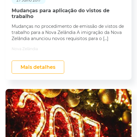
27 Julho 2017
Mudanças para aplicação do vistos de
trabalho
Mudanças no procedimento de emissão de vistos de
trabalho para a Nova Zelândia A imigração da Nova
Zelândia anunciou novos requisitos para o […]
Nova Zelândia
Mais detalhes