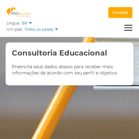
Contato
Língua:
BR
Um país:
Todos os países
Consultoria Educacional
Preencha seus dados abaixo para receber mais
informações de acordo com seu perfil e objetivo