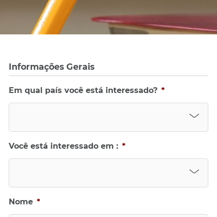
Informações Gerais
Em qual país você está interessado?
*
Você está interessado em :
*
Nome
*