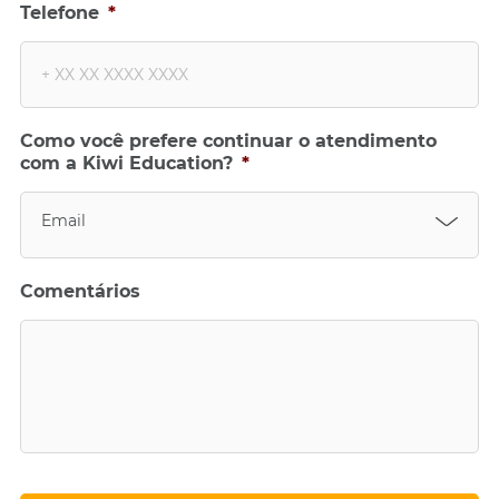
Telefone
*
Como você prefere continuar o atendimento
com a Kiwi Education?
*
Email
Comentários