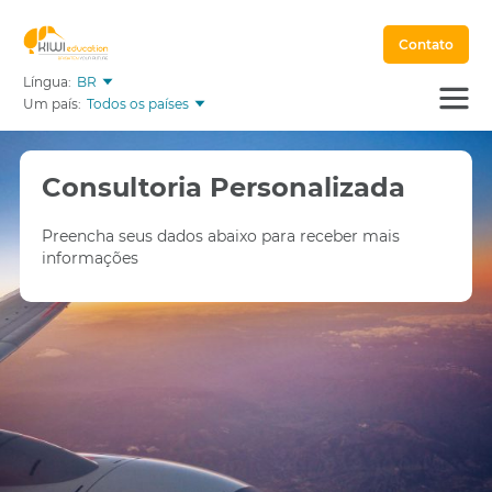
Contato
Língua:
BR
Um país:
Todos os países
Consultoria Personalizada
Preencha seus dados abaixo para receber mais
informações