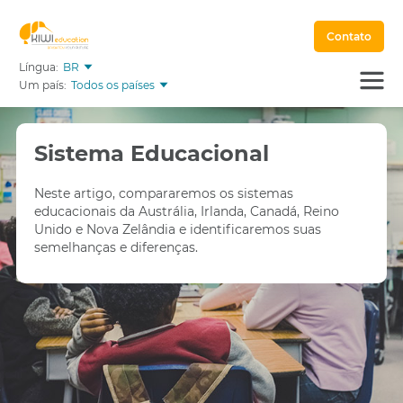
Contato
Língua:
BR
Um país:
Todos os países
Sistema Educacional
Neste artigo, compararemos os sistemas
educacionais da Austrália, Irlanda, Canadá, Reino
Unido e Nova Zelândia e identificaremos suas
semelhanças e diferenças.