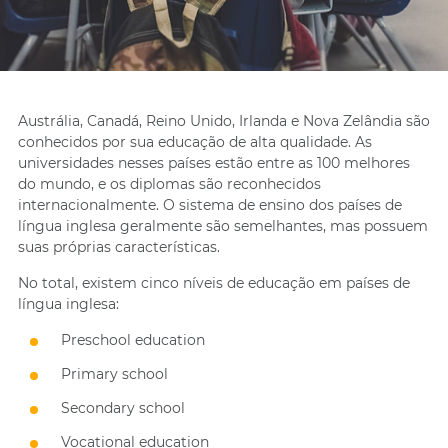
Austrália, Canadá, Reino Unido, Irlanda e Nova Zelândia são
conhecidos por sua educação de alta qualidade. As
universidades nesses países estão entre as 100 melhores
do mundo, e os diplomas são reconhecidos
internacionalmente. O sistema de ensino dos países de
língua inglesa geralmente são semelhantes, mas possuem
suas próprias características.
No total, existem cinco níveis de educação em países de
língua inglesa:
Preschool education
Primary school
Secondary school
Vocational education