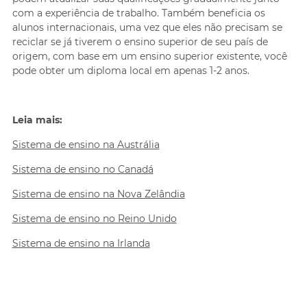
com a experiência de trabalho. Também beneficia os
alunos internacionais, uma vez que eles não precisam se
reciclar se já tiverem o ensino superior de seu país de
origem, com base em um ensino superior existente, você
pode obter um diploma local em apenas 1-2 anos.
Leia mais:
Sistema de ensino na Austrália
Sistema de ensino no Canadá
Sistema de ensino na Nova Zelândia
Sistema de ensino no Reino Unido
Sistema de ensino na Irlanda