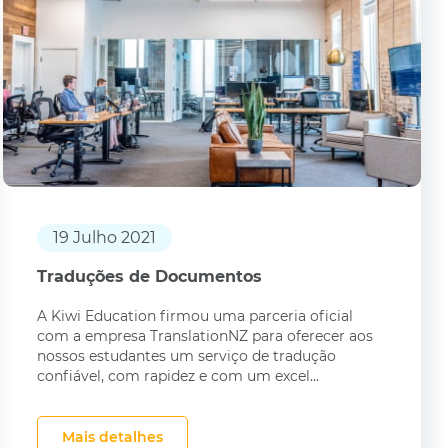
19 Julho 2021
Traduções de Documentos
A Kiwi Education firmou uma parceria oficial
com a empresa TranslationNZ para oferecer aos
nossos estudantes um serviço de tradução
confiável, com rapidez e com um excel...
Mais detalhes