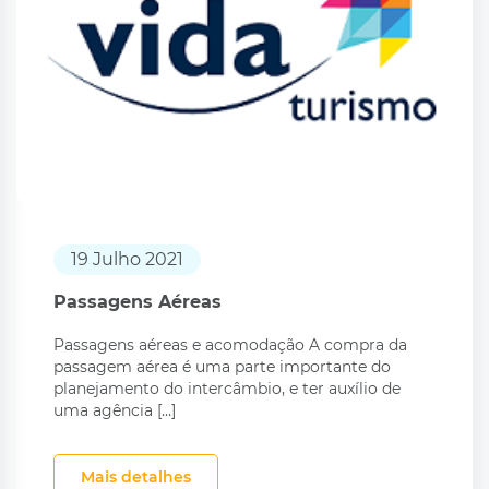
19 Julho 2021
Passagens Aéreas
Passagens aéreas e acomodação A compra da
passagem aérea é uma parte importante do
planejamento do intercâmbio, e ter auxílio de
uma agência […]
Mais detalhes