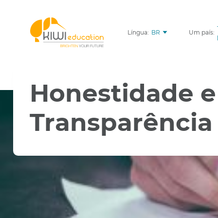
Língua:
BR
Um país:
Honestidade e
Transparência