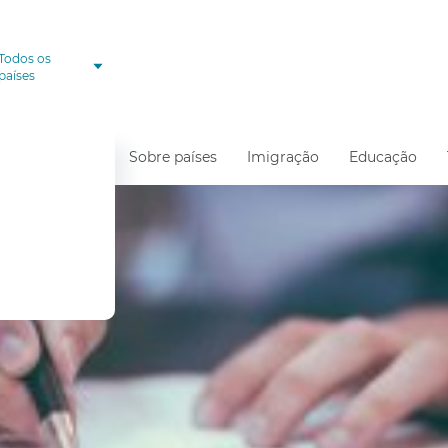
Todos os
países
Sobre países
Imigração
Educação