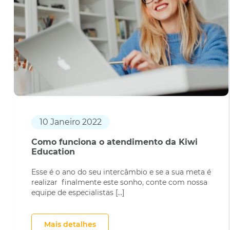
10 Janeiro 2022
Como funciona o atendimento da Kiwi
Education
Esse é o ano do seu intercâmbio e se a sua meta é
realizar finalmente este sonho, conte com nossa
equipe de especialistas […]
Mais detalhes