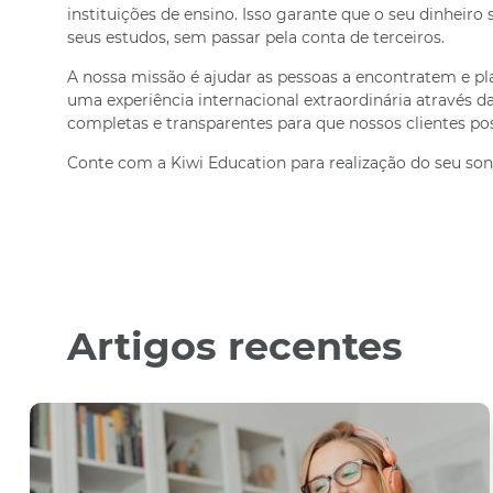
instituições de ensino. Isso garante que o seu dinheiro
seus estudos, sem passar pela conta de terceiros.
A nossa missão é ajudar as pessoas a encontratem e pl
uma experiência internacional extraordinária através 
completas e transparentes para que nossos clientes 
Conte com a Kiwi Education para realização do seu son
Artigos recentes