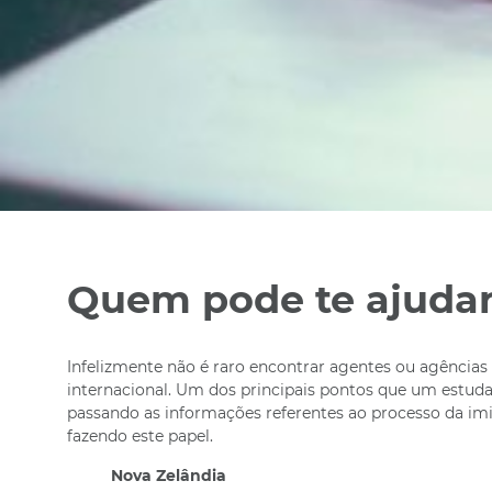
Quem pode te ajudar
Infelizmente não é raro encontrar agentes ou agência
internacional. Um dos principais pontos que um estuda
passando as informações referentes ao processo da imig
fazendo este papel.
Nova Zelândia