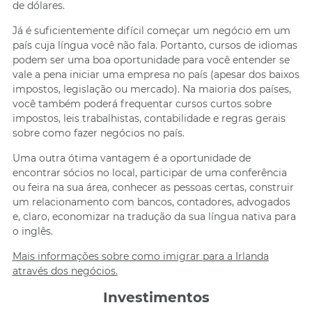
de dólares.
Já é suficientemente difícil começar um negócio em um
país cuja língua você não fala. Portanto, cursos de idiomas
podem ser uma boa oportunidade para você entender se
vale a pena iniciar uma empresa no país (apesar dos baixos
impostos, legislação ou mercado). Na maioria dos países,
você também poderá frequentar cursos curtos sobre
impostos, leis trabalhistas, contabilidade e regras gerais
sobre como fazer negócios no país.
Uma outra ótima vantagem é a oportunidade de
encontrar sócios no local, participar de uma conferência
ou feira na sua área, conhecer as pessoas certas, construir
um relacionamento com bancos, contadores, advogados
e, claro, economizar na tradução da sua língua nativa para
o inglês.
Mais informações sobre como imigrar para a Irlanda
através dos negócios.
Investimentos