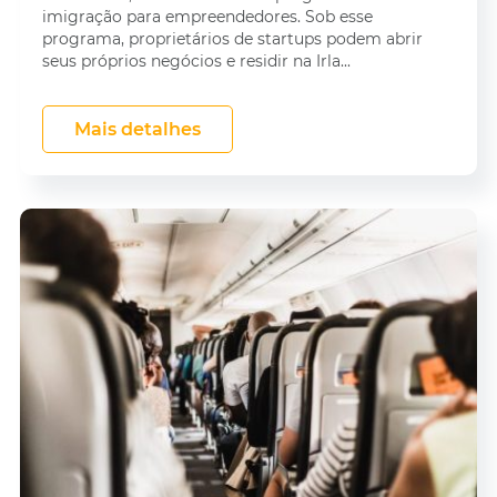
imigração para empreendedores. Sob esse
programa, proprietários de startups podem abrir
seus próprios negócios e residir na Irla...
Mais detalhes