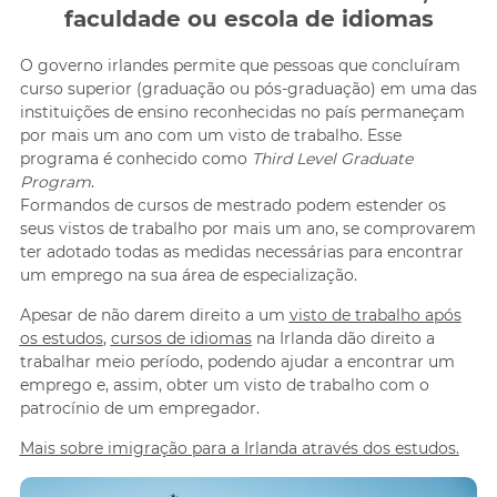
faculdade ou escola de idiomas
O governo irlandes permite que pessoas que concluíram
curso superior (graduação ou pós-graduação) em uma das
instituições de ensino reconhecidas no país permaneçam
por mais um ano com um visto de trabalho. Esse
programa é conhecido como
Third Level Graduate
Program
.
Formandos de cursos de mestrado podem estender os
seus vistos de trabalho por mais um ano, se comprovarem
ter adotado todas as medidas necessárias para encontrar
um emprego na sua área de especialização.
Apesar de não darem direito a um
visto de trabalho após
os estudos
,
cursos de idiomas
na Irlanda dão direito a
trabalhar meio período, podendo ajudar a encontrar um
emprego e, assim, obter um visto de trabalho com o
patrocínio de um empregador.
Mais sobre imigração para a Irlanda através dos estudos.