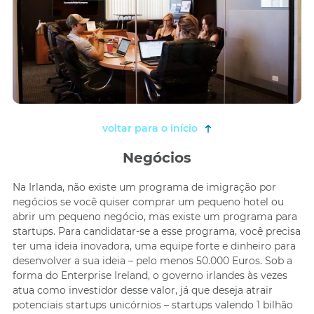
voltar para o início
Negócios
Na Irlanda, não existe um programa de imigração por
negócios se você quiser comprar um pequeno hotel ou
abrir um pequeno negócio, mas existe um programa para
startups. Para candidatar-se a esse programa, você precisa
ter uma ideia inovadora, uma equipe forte e dinheiro para
desenvolver a sua ideia – pelo menos 50.000 Euros. Sob a
forma do Enterprise Ireland, o governo irlandes às vezes
atua como investidor desse valor, já que deseja atrair
potenciais startups unicórnios – startups valendo 1 bilhão