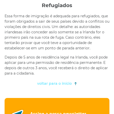
Refugiados
Essa forma de imigração é adequada para refugiados, que
foram obrigados a sair de seus países devido a conflitos ou
violações de direitos civis. Um detalhe: as autoridades
irlandesas irão conceder asilo somente se a Irlanda for o
primeiro país na sua rota de fuga. Caso contrário, eles
tentarão provar que você teve a oportunidade de
estabelecer-se em um ponto de parada anterior.
Depois de 5 anos de residência legal na Irlanda, você pode
aplicar para uma permissão de residência permanente. E
depois de outros 3 anos, você receberá o direito de aplicar
para a cidadania.
voltar para o início
Assine a nossa newsletter