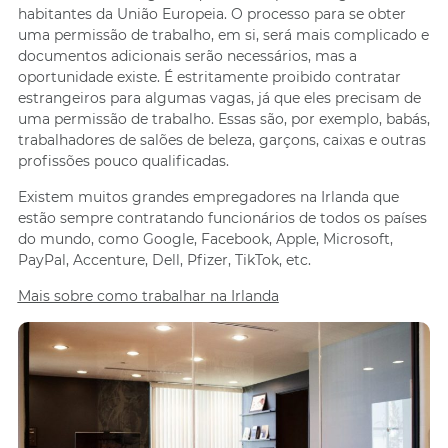
habitantes da União Europeia. O processo para se obter
uma permissão de trabalho, em si, será mais complicado e
documentos adicionais serão necessários, mas a
oportunidade existe. É estritamente proibido contratar
estrangeiros para algumas vagas, já que eles precisam de
uma permissão de trabalho. Essas são, por exemplo, babás,
trabalhadores de salões de beleza, garçons, caixas e outras
profissões pouco qualificadas.
Existem muitos grandes empregadores na Irlanda que
estão sempre contratando funcionários de todos os países
do mundo, como Google, Facebook, Apple, Microsoft,
PayPal, Accenture, Dell, Pfizer, TikTok, etc.
Mais sobre como trabalhar na Irlanda