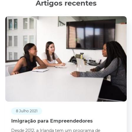
Artigos recentes
8 Julho 2021
Imigração para Empreendedores
Desde 2012, a Irlanda tem um programa de