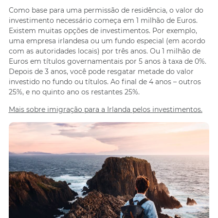
Como base para uma permissão de residência, o valor do
investimento necessário começa em 1 milhão de Euros.
Existem muitas opções de investimentos. Por exemplo,
uma empresa irlandesa ou um fundo especial (em acordo
com as autoridades locais) por três anos. Ou 1 milhão de
Euros em títulos governamentais por 5 anos à taxa de 0%.
Depois de 3 anos, você pode resgatar metade do valor
investido no fundo ou títulos. Ao final de 4 anos – outros
25%, e no quinto ano os restantes 25%.
Mais sobre imigração para a Irlanda pelos investimentos.