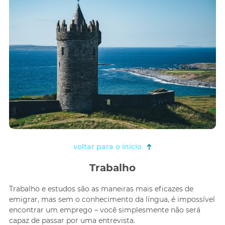
voltar para o início
Trabalho
Trabalho e estudos são as maneiras mais eficazes de
emigrar, mas sem o conhecimento da língua, é impossível
encontrar um emprego – você simplesmente não será
capaz de passar por uma entrevista.