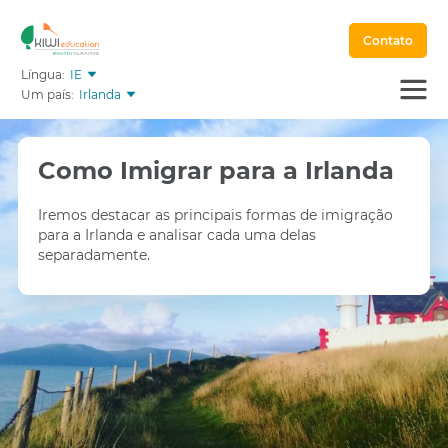
Contato
Língua:
IE
Um país:
Irlanda
Como Imigrar para a Irlanda
Iremos destacar as principais formas de imigração
para a Irlanda e analisar cada uma delas
separadamente.