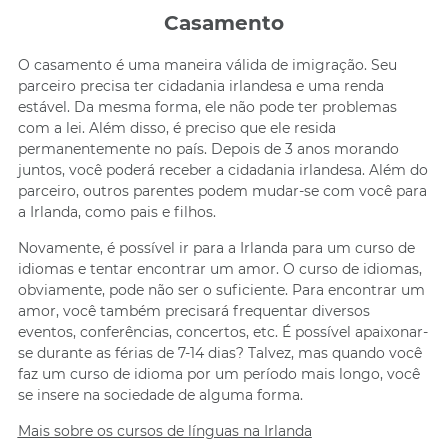
Casamento
O casamento é uma maneira válida de imigração. Seu
parceiro precisa ter cidadania irlandesa e uma renda
estável. Da mesma forma, ele não pode ter problemas
com a lei. Além disso, é preciso que ele resida
permanentemente no país. Depois de 3 anos morando
juntos, você poderá receber a cidadania irlandesa. Além do
parceiro, outros parentes podem mudar-se com você para
a Irlanda, como pais e filhos.
Novamente, é possível ir para a Irlanda para um curso de
idiomas e tentar encontrar um amor. O curso de idiomas,
obviamente, pode não ser o suficiente. Para encontrar um
amor, você também precisará frequentar diversos
eventos, conferências, concertos, etc. É possível apaixonar-
se durante as férias de 7-14 dias? Talvez, mas quando você
faz um curso de idioma por um período mais longo, você
se insere na sociedade de alguma forma.
Mais sobre os cursos de línguas na Irlanda