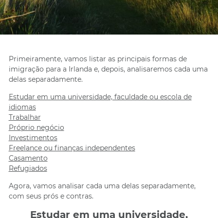
Primeiramente, vamos listar as principais formas de
imigração para a Irlanda e, depois, analisaremos cada uma
delas separadamente.
Estudar em uma universidade, faculdade ou escola de
idiomas
Trabalhar
Próprio negócio
Investimentos
Freelance ou finanças independentes
Casamento
Refugiados
Agora, vamos analisar cada uma delas separadamente,
com seus prós e contras.
Estudar em uma universidade,