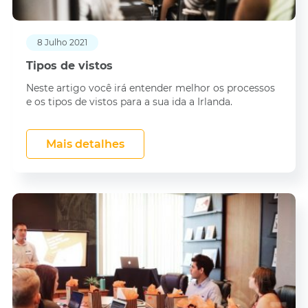
8 Julho 2021
Tipos de vistos
Neste artigo você irá entender melhor os processos
e os tipos de vistos para a sua ida a Irlanda.
Mais detalhes