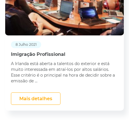
8 Julho 2021
Imigração Profissional
A Irlanda está aberta a talentos do exterior e está
muito interessada em atraí-los por altos salários.
Esse critério é o principal na hora de decidir sobre a
emissão de ...
Mais detalhes