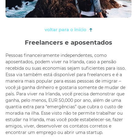
voltar para o início
Freelancers e aposentados
Pessoas financeiramente independentes, como
aposentados, podem viver na Irlanda, caso a pensão
recebida ou suas economias sejam suficientes para isso.
Essa via também está disponível para freelancers e é a
maneira mais popular para essas pessoas de imigrar –
você já ganha dinheiro e gostaria somente de mudar de
país. Para viver na Irlanda, você precisa demonstrar que
ganha, pelo menos, EUR 50,000 por ano, além de uma
quantia extra para “emergências” que cubra o custo de
moradia na ilha. Esse visto não te permite trabalhar ou
estudar na Irlanda, mas você pode estabelecer-se, fazer
amigos, viver, desenvolver os contatos corretos e
encontrar um emprego ou abrir uma startup.