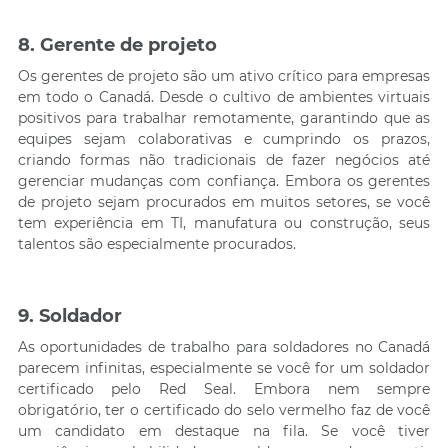
8. Gerente de projeto
Os gerentes de projeto são um ativo crítico para empresas
em todo o Canadá. Desde o cultivo de ambientes virtuais
positivos para trabalhar remotamente, garantindo que as
equipes sejam colaborativas e cumprindo os prazos,
criando formas não tradicionais de fazer negócios até
gerenciar mudanças com confiança. Embora os gerentes
de projeto sejam procurados em muitos setores, se você
tem experiência em TI, manufatura ou construção, seus
talentos são especialmente procurados.
9. Soldador
As oportunidades de trabalho para soldadores no Canadá
parecem infinitas, especialmente se você for um soldador
certificado pelo Red Seal. Embora nem sempre
obrigatório, ter o certificado do selo vermelho faz de você
um candidato em destaque na fila. Se você tiver