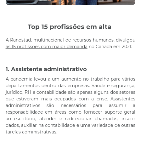
Top 15 profissões em alta
A Randstad, multinacional de recursos humanos,
divulgou
as 15 profissões com maior demanda
no Canadá em 2021:
1. Assistente administrativo
A pandemia levou a um aumento no trabalho para vários
departamentos dentro das empresas. Saúde e segurança,
jurídico, RH e contabilidade são apenas alguns dos setores
que estiveram mais ocupados com a crise. Assistentes
administrativos são necessários para assumir a
responsabilidade em áreas como fornecer suporte geral
ao escritório, atender e redirecionar chamadas, inserir
dados, auxiliar na contabilidade e uma variedade de outras
tarefas administrativas.