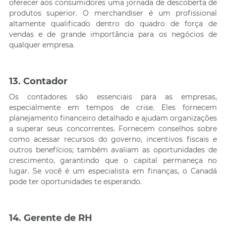
oferecer aos consumidores uma jornada de descoberta de
produtos superior. O merchandiser é um profissional
altamente qualificado dentro do quadro de força de
vendas e de grande importância para os negócios de
qualquer empresa.
13. Contador
Os contadores são essenciais para as empresas,
especialmente em tempos de crise. Eles fornecem
planejamento financeiro detalhado e ajudam organizações
a superar seus concorrentes. Fornecem conselhos sobre
como acessar recursos do governo, incentivos fiscais e
outros benefícios; também avaliam as oportunidades de
crescimento, garantindo que o capital permaneça no
lugar. Se você é um especialista em finanças, o Canadá
pode ter oportunidades te esperando.
14. Gerente de RH