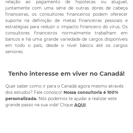
relação ao pagamento de hipotecas ou aluguel,
juntamente com uma série de outras dores de cabeça
financeiras, os consultores financeiros podem oferecer
suporte na definição de metas financeiras pessoais e
estratégias para reduzir o impacto financeiro do vírus. Os
consultores financeiros normalmente trabalham em
bancos e há uma grande variedade de cargos disponíveis
em todo o país, desde o nível básico até os cargos
seniores.
Tenho interesse em viver no Canadá!
Quer saber como ir para o Canadá agora mesmo através
dos estudos? Fale conosco!
Nossa consultoria é 100%
personalizada.
Nós podemos te ajudar a realizar este
grande passo na sua vida! Clique
AQUI
.