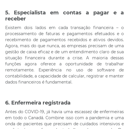
5. Especialista em contas a pagar e a
receber
Existem dois lados em cada transação financeira – o
processamento de faturas e pagamentos efetuados e o
recebimento de pagamentos recebidos e ativos devidos.
Agora, mais do que nunca, as empresas precisam de uma
gestão de caixa eficaz e de um entendimento claro de sua
situação financeira durante a crise. A maioria dessas
funções agora oferece a oportunidade de trabalhar
remotamente. Experiência no uso de software de
contabilidade, a capacidade de calcular, registrar e manter
dados financeiros é fundamental.
6. Enfermeira registrada
Antes do COVID-19, já havia uma escassez de enfermeiras
em todo o Canadá. Combine isso com a pandemia e uma
onda de pacientes que precisam de cuidados intensivos e