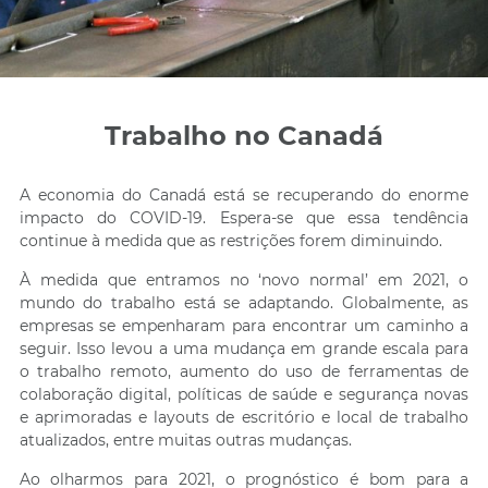
Trabalho no Canadá
A economia do Canadá está se recuperando do enorme
impacto do COVID-19. Espera-se que essa tendência
continue à medida que as restrições forem diminuindo.
À medida que entramos no ‘novo normal’ em 2021, o
mundo do trabalho está se adaptando. Globalmente, as
empresas se empenharam para encontrar um caminho a
seguir. Isso levou a uma mudança em grande escala para
o trabalho remoto, aumento do uso de ferramentas de
colaboração digital, políticas de saúde e segurança novas
e aprimoradas e layouts de escritório e local de trabalho
atualizados, entre muitas outras mudanças.
Ao olharmos para 2021, o prognóstico é bom para a