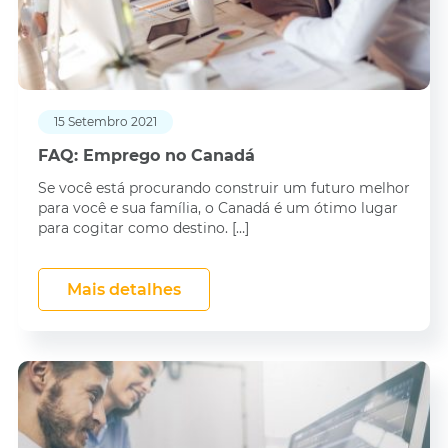
15 Setembro 2021
FAQ: Emprego no Canadá
Se você está procurando construir um futuro melhor
para você e sua família, o Canadá é um ótimo lugar
para cogitar como destino. […]
Mais detalhes