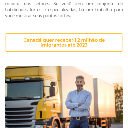
maioria dos setores. Se você tem um conjunto de
habilidades fortes e especializadas, há um trabalho para
você mostrar seus pontos fortes.
Canadá quer receber 1,2 milhão de
imigrantes até 2023