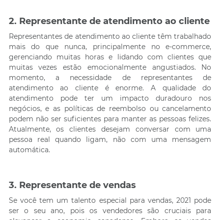
2. Representante de atendimento ao cliente
Representantes de atendimento ao cliente têm trabalhado
mais do que nunca, principalmente no e-commerce,
gerenciando muitas horas e lidando com clientes que
muitas vezes estão emocionalmente angustiados. No
momento, a necessidade de representantes de
atendimento ao cliente é enorme. A qualidade do
atendimento pode ter um impacto duradouro nos
negócios, e as políticas de reembolso ou cancelamento
podem não ser suficientes para manter as pessoas felizes.
Atualmente, os clientes desejam conversar com uma
pessoa real quando ligam, não com uma mensagem
automática.
3. Representante de vendas
Se você tem um talento especial para vendas, 2021 pode
ser o seu ano, pois os vendedores são cruciais para