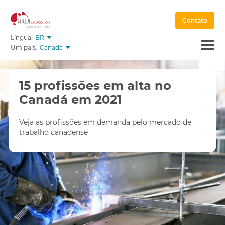
Contato
Língua:
BR
Um país:
Canadá
15 profissões em alta no
Canadá em 2021
Veja as profissões em demanda pelo mercado de
trabalho canadense