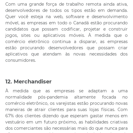
Com uma grande força de trabalho remota ainda ativa,
desenvolvedores de todos os tipos estão em demanda.
Quer você esteja na web, software e desenvolvimento
móvel, as empresas em todo o Canadá estão procurando
candidatos que possam codificar, projetar e construir
jogos, sites ou aplicativos móveis. À medida que o
comércio eletrônico continua a disparar, as empresas
estão procurando desenvolvedores que possam criar
aplicativos que atendam às novas necessidades dos
consumidores.
12. Merchandiser
À medida que as empresas se adaptam a uma
normalidade pós-pandemia altamente focada no
comércio eletrônico, os varejistas estão procurando novas
maneiras de atrair clientes para suas lojas físicas. Com
67% dos clientes dizendo que esperam gastar menos em
vestuário em um futuro próximo, as habilidades criativas
dos comerciantes são necessárias mais do que nunca para