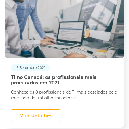
13 Setembro 2021
TI no Canadá: os profissionais mais
procurados em 2021
Conheça os 8 profissionais de TI mais desejados pelo
mercado de trabalho canadense
Mais detalhes