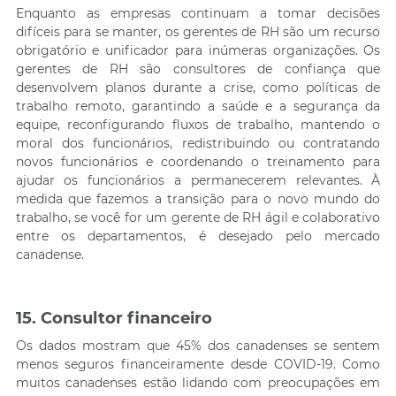
Enquanto as empresas continuam a tomar decisões
difíceis para se manter, os gerentes de RH são um recurso
obrigatório e unificador para inúmeras organizações. Os
gerentes de RH são consultores de confiança que
desenvolvem planos durante a crise, como políticas de
trabalho remoto, garantindo a saúde e a segurança da
equipe, reconfigurando fluxos de trabalho, mantendo o
moral dos funcionários, redistribuindo ou contratando
novos funcionários e coordenando o treinamento para
ajudar os funcionários a permanecerem relevantes. À
medida que fazemos a transição para o novo mundo do
trabalho, se você for um gerente de RH ágil e colaborativo
entre os departamentos, é desejado pelo mercado
canadense.
15. Consultor financeiro
Os dados mostram que 45% dos canadenses se sentem
menos seguros financeiramente desde COVID-19. Como
muitos canadenses estão lidando com preocupações em