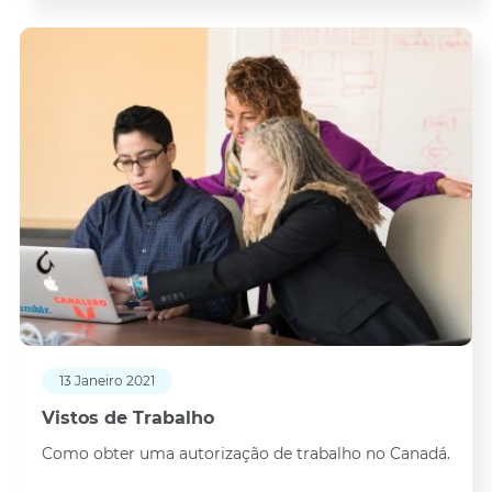
13 Janeiro 2021
Vistos de Trabalho
Como obter uma autorização de trabalho no Canadá.