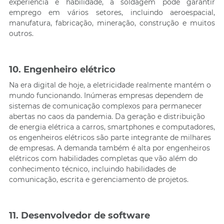
experiência e habilidade, a soldagem pode garantir
emprego em vários setores, incluindo aeroespacial,
manufatura, fabricação, mineração, construção e muitos
outros.
10. Engenheiro elétrico
Na era digital de hoje, a eletricidade realmente mantém o
mundo funcionando. Inúmeras empresas dependem de
sistemas de comunicação complexos para permanecer
abertas no caos da pandemia. Da geração e distribuição
de energia elétrica a carros, smartphones e computadores,
os engenheiros elétricos são parte integrante de milhares
de empresas. A demanda também é alta por engenheiros
elétricos com habilidades completas que vão além do
conhecimento técnico, incluindo habilidades de
comunicação, escrita e gerenciamento de projetos.
11. Desenvolvedor de software