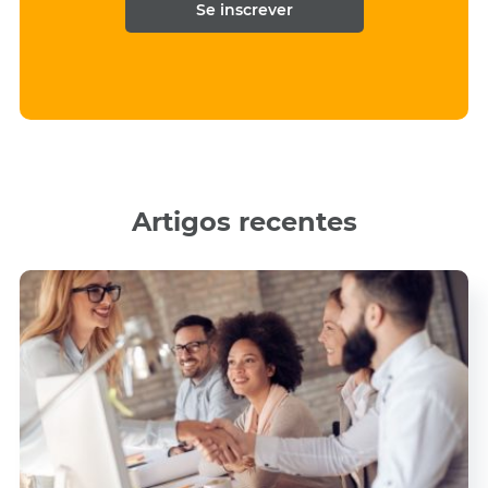
*
Artigos recentes