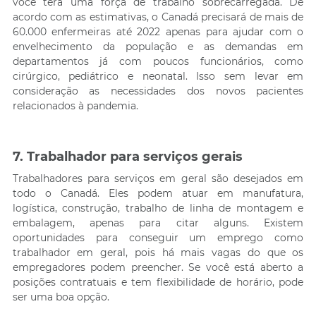
você terá uma força de trabalho sobrecarregada. De
acordo com as estimativas, o Canadá precisará de mais de
60.000 enfermeiras até 2022 apenas para ajudar com o
envelhecimento da população e as demandas em
departamentos já com poucos funcionários, como
cirúrgico, pediátrico e neonatal. Isso sem levar em
consideração as necessidades dos novos pacientes
relacionados à pandemia.
7. Trabalhador para serviços gerais
Trabalhadores para serviços em geral são desejados em
todo o Canadá. Eles podem atuar em manufatura,
logística, construção, trabalho de linha de montagem e
embalagem, apenas para citar alguns. Existem
oportunidades para conseguir um emprego como
trabalhador em geral, pois há mais vagas do que os
empregadores podem preencher. Se você está aberto a
posições contratuais e tem flexibilidade de horário, pode
ser uma boa opção.