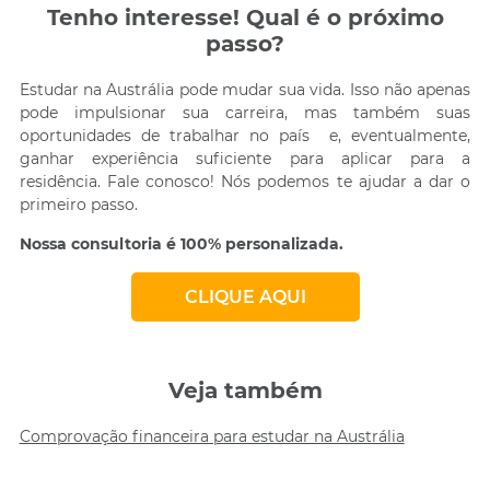
Tenho interesse! Qual é o próximo
passo?
Estudar na Austrália pode mudar sua vida. Isso não apenas
pode impulsionar sua carreira, mas também suas
oportunidades de trabalhar no país e, eventualmente,
ganhar experiência suficiente para aplicar para a
residência. Fale conosco! Nós podemos te ajudar a dar o
primeiro passo.
Nossa consultoria é 100% personalizada.
CLIQUE AQUI
Veja também
Comprovação financeira para estudar na Austrália