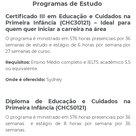
Programas de Estudo
Certificado III em Educação e Cuidados na
Primeira Infância (CHC30121) – Ideal para
quem quer iniciar a carreira na área
O programa é ministrado em 576 horas presenciais por 36
semanas de estudo e estágio de 6 horas por semana por
27 semanas de curso.
Requisitos:
Ensino Médio completo e IELTS acadêmico 5.5
ou equivalente.
Onde é oferecido:
Sydney
Diploma de Educação e Cuidados na
Primeira Infância (CHC50121)
O programa é ministrado em 576 horas presenciais por 36
semanas e estágio de 8 horas por semana por 36
semanas.