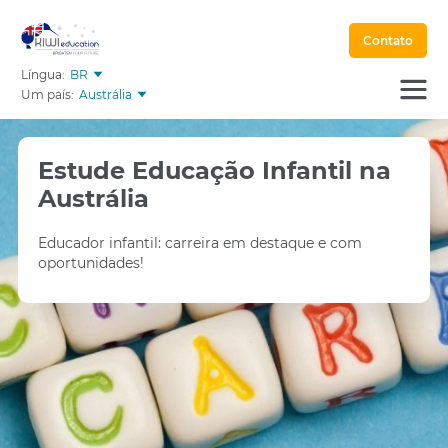
Contato
Língua:
BR
Um país:
Austrália
Estude Educação Infantil na
Austrália
Educador infantil: carreira em destaque e com
oportunidades!