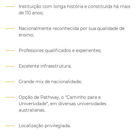
Instituição com longa história e constituída há mais
de 110 anos;
Nacionalmente reconhecida por sua qualidade de
ensino;
Professores qualificados e experientes;
Excelente infraestrutura;
Grande mix de nacionalidade;
Opção de Pathway, o “Caminho para a
Universidade”, em diversas universidades
australianas.
Localização privilegiada.