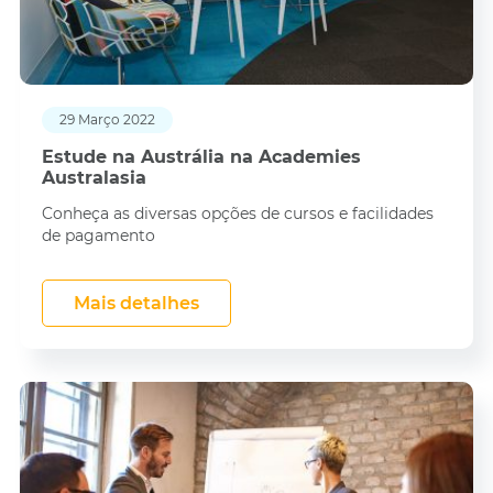
29 Março 2022
Estude na Austrália na Academies
Australasia
Conheça as diversas opções de cursos e facilidades
de pagamento
Mais detalhes