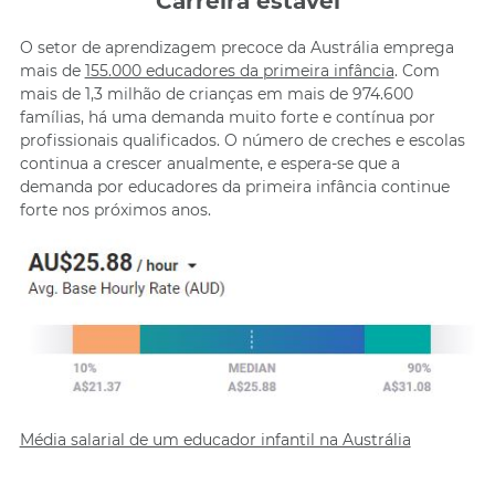
Carreira estável
O setor de aprendizagem precoce da Austrália emprega
mais de
155.000 educadores da primeira infância
. Com
mais de 1,3 milhão de crianças em mais de 974.600
famílias, há uma demanda muito forte e contínua por
profissionais qualificados. O número de creches e escolas
continua a crescer anualmente, e espera-se que a
demanda por educadores da primeira infância continue
forte nos próximos anos.
Média salarial de um educador infantil na Austrália