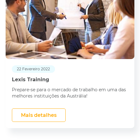
22 Fevereiro 2022
Lexis Training
Prepare-se para o mercado de trabalho em uma das
melhores instituições da Austrália!
Mais detalhes