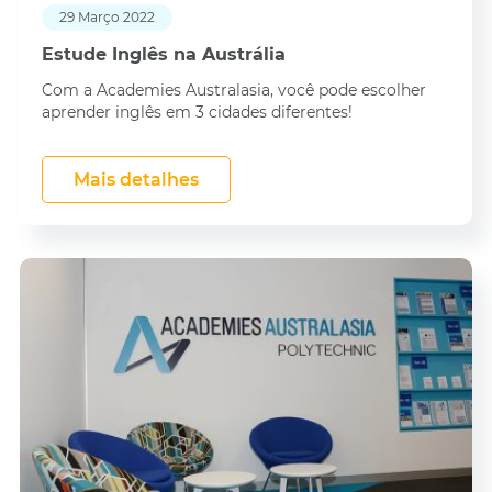
29 Março 2022
Estude Inglês na Austrália
Com a Academies Australasia, você pode escolher
aprender inglês em 3 cidades diferentes!
Mais detalhes