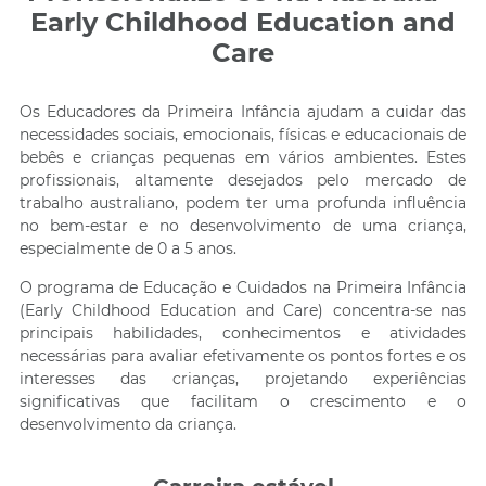
Early Childhood Education and
Care
Os Educadores da Primeira Infância ajudam a cuidar das
necessidades sociais, emocionais, físicas e educacionais de
bebês e crianças pequenas em vários ambientes. Estes
profissionais, altamente desejados pelo mercado de
trabalho australiano, podem ter uma profunda influência
no bem-estar e no desenvolvimento de uma criança,
especialmente de 0 a 5 anos.
O programa de Educação e Cuidados na Primeira Infância
(Early Childhood Education and Care) concentra-se nas
principais habilidades, conhecimentos e atividades
necessárias para avaliar efetivamente os pontos fortes e os
interesses das crianças, projetando experiências
significativas que facilitam o crescimento e o
desenvolvimento da criança.