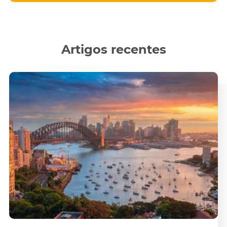
Artigos recentes