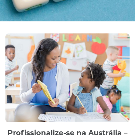
Profissionalize-se na Austrália –