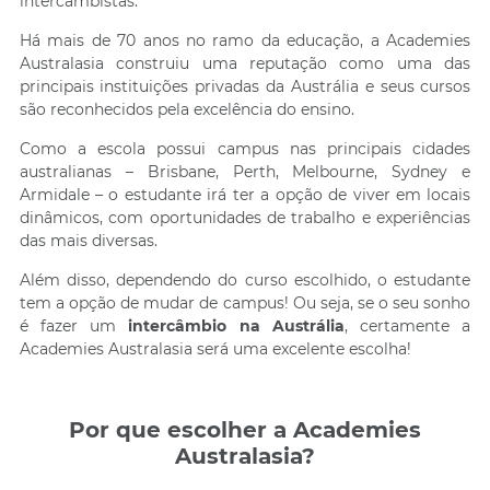
intercambistas.
Há mais de 70 anos no ramo da educação, a Academies
Australasia construiu uma reputação como uma das
principais instituições privadas da Austrália e seus cursos
são reconhecidos pela excelência do ensino.
Como a escola possui campus nas principais cidades
australianas – Brisbane, Perth, Melbourne, Sydney e
Armidale – o estudante irá ter a opção de viver em locais
dinâmicos, com oportunidades de trabalho e experiências
das mais diversas.
Além disso, dependendo do curso escolhido, o estudante
tem a opção de mudar de campus! Ou seja, se o seu sonho
é fazer um
intercâmbio na Austrália
, certamente a
Academies Australasia será uma excelente escolha!
Por que escolher a Academies
Australasia?