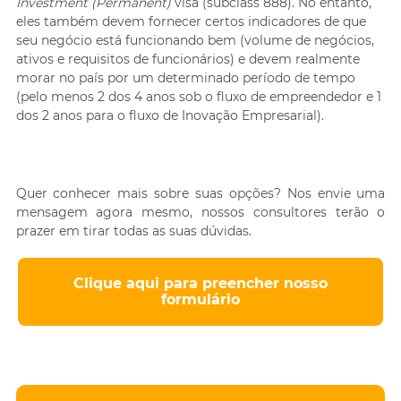
Investment (Permanent)
visa (subclass 888). No entanto,
eles também devem fornecer certos indicadores de que
seu negócio está funcionando bem (volume de negócios,
ativos e requisitos de funcionários) e devem realmente
morar no país por um determinado período de tempo
(pelo menos 2 dos 4 anos sob o fluxo de empreendedor e 1
dos 2 anos para o fluxo de Inovação Empresarial).
Quer conhecer mais sobre suas opções? Nos envie uma
mensagem agora mesmo, nossos consultores terão o
prazer em tirar todas as suas dúvidas.
Clique aqui para preencher nosso
formulário