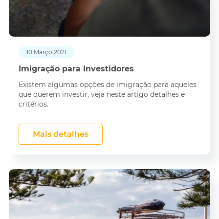
10 Março 2021
Imigração para Investidores
Existem algumas opções de imigração para aqueles
que querem investir, veja neste artigo detalhes e
critérios.
Mais detalhes