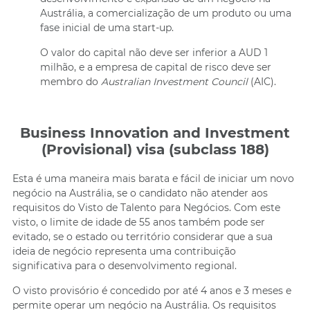
Austrália, a comercialização de um produto ou uma
fase inicial de uma start-up.
O valor do capital não deve ser inferior a AUD 1
milhão, e a empresa de capital de risco deve ser
membro do
Australian Investment Council
(AIC).
Business Innovation and Investment
(Provisional) visa (subclass 188)
Esta é uma maneira mais barata e fácil de iniciar um novo
negócio na Austrália, se o candidato não atender aos
requisitos do Visto de Talento para Negócios. Com este
visto, o limite de idade de 55 anos também pode ser
evitado, se o estado ou território considerar que a sua
ideia de negócio representa uma contribuição
significativa para o desenvolvimento regional.
O visto provisório é concedido por até 4 anos e 3 meses e
permite operar um negócio na Austrália. Os requisitos