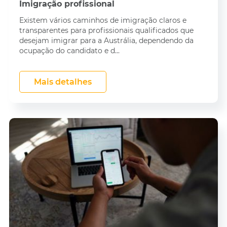
Imigração profissional
Existem vários caminhos de imigração claros e
transparentes para profissionais qualificados que
desejam imigrar para a Austrália, dependendo da
ocupação do candidato e d...
Mais detalhes