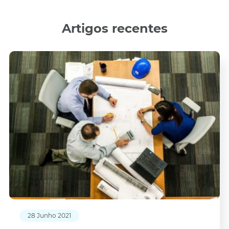
Artigos recentes
28 Junho 2021