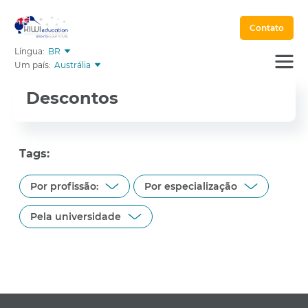
Contato
Língua:
BR
Um país:
Austrália
Descontos
Tags:
Por profissão:
Por especialização
Pela universidade